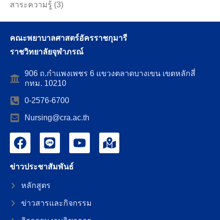
สาระความรู้
(3)
คณะพยาบาลศาสตร์อัครราชกุมารี
ราชวิทยาลัยจุฬาภรณ์
906 ถ.กำแพงเพชร 6 แขวงตลาดบางเขน เขตหลักสี่
กทม. 10210
0-2576-6700
Nursing@cra.ac.th
ข่าวประชาสัมพันธ์
หลักสูตร
ข่าวสารและกิจกรรม