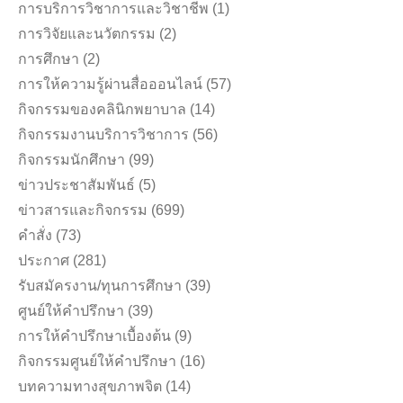
การบริการวิชาการและวิชาชีพ
(1)
การวิจัยและนวัตกรรม
(2)
การศึกษา
(2)
การให้ความรู้ผ่านสื่อออนไลน์
(57)
กิจกรรมของคลินิกพยาบาล
(14)
กิจกรรมงานบริการวิชาการ
(56)
กิจกรรมนักศึกษา
(99)
ข่าวประชาสัมพันธ์
(5)
ข่าวสารและกิจกรรม
(699)
คำสั่ง
(73)
ประกาศ
(281)
รับสมัครงาน/ทุนการศึกษา
(39)
ศูนย์ให้คำปรึกษา
(39)
การให้คำปรึกษาเบื้องต้น
(9)
กิจกรรมศูนย์ให้คำปรึกษา
(16)
บทความทางสุขภาพจิต
(14)