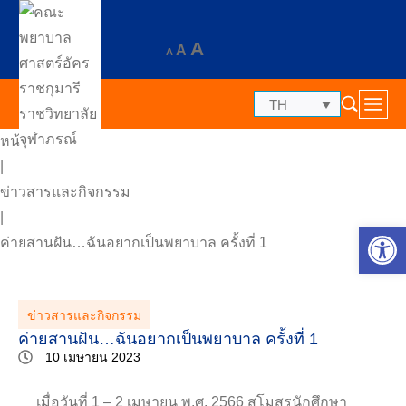
A
A
A
TH
หน้าแรก
|
ข่าวสารและกิจกรรม
|
Op
ค่ายสานฝัน…ฉันอยากเป็นพยาบาล ครั้งที่ 1
ข่าวสารและกิจกรรม
ค่ายสานฝัน…ฉันอยากเป็นพยาบาล ครั้งที่ 1
10 เมษายน 2023
เมื่อวันที่ 1 – 2 เมษายน พ.ศ. 2566 สโมสรนักศึกษา