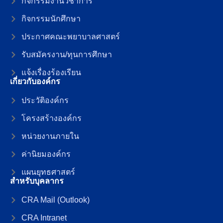
กิจกรรมงานวิชาการ
กิจกรรมนักศึกษา
ประกาศคณะพยาบาลศาสตร์
รับสมัครงาน/ทุนการศึกษา
แจ้งเรื่องร้องเรียน
เกี่ยวกับองค์กร
ประวัติองค์กร
โครงสร้างองค์กร
หน่วยงานภายใน
ค่านิยมองค์กร
แผนยุทธศาสตร์
สำหรับบุคลากร
CRA Mail (Outlook)
CRA Intranet