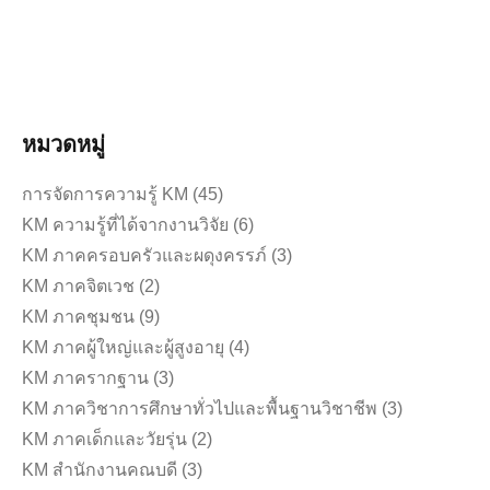
หนังสืออนุมัติให้ลาฝึกอบร…
อ่านเพิ่มเติม
หมวดหมู่
การจัดการความรู้ KM
(45)
KM ความรู้ที่ได้จากงานวิจัย
(6)
KM ภาคครอบครัวและผดุงครรภ์
(3)
KM ภาคจิตเวช
(2)
KM ภาคชุมชน
(9)
KM ภาคผู้ใหญ่และผู้สูงอายุ
(4)
KM ภาครากฐาน
(3)
KM ภาควิชาการศึกษาทั่วไปและพื้นฐานวิชาชีพ
(3)
KM ภาคเด็กและวัยรุ่น
(2)
KM สำนักงานคณบดี
(3)