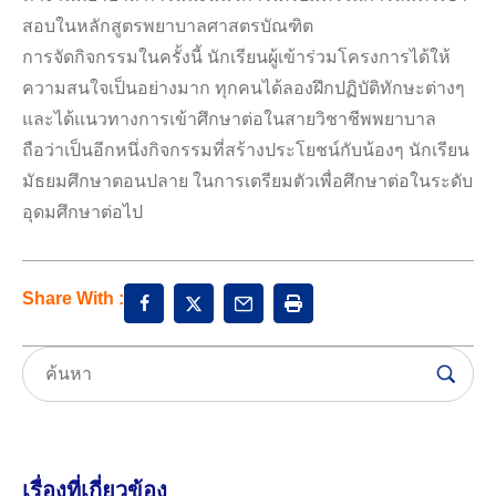
สอบในหลักสูตรพยาบาลศาสตรบัณฑิต
การจัดกิจกรรมในครั้งนี้ นักเรียนผู้เข้าร่วมโครงการได้ให้
ความสนใจเป็นอย่างมาก ทุกคนได้ลองฝึกปฏิบัติทักษะต่างๆ
และได้แนวทางการเข้าศึกษาต่อในสายวิชาชีพพยาบาล
ถือว่าเป็นอีกหนึ่งกิจกรรมที่สร้างประโยชน์กับน้องๆ นักเรียน
มัธยมศึกษาตอนปลาย ในการเตรียมตัวเพื่อศึกษาต่อในระดับ
อุดมศึกษาต่อไป
Share With :
เรื่องที่เกี่ยวข้อง