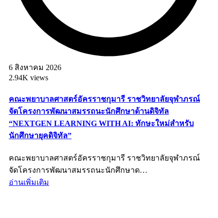
6 สิงหาคม 2026
2.94K views
คณะพยาบาลศาสตร์อัครราชกุมารี ราชวิทยาลัยจุฬาภรณ์
จัดโครงการพัฒนาสมรรถนะนักศึกษาด้านดิจิทัล
“NEXTGEN LEARNING WITH AI: ทักษะใหม่สำหรับ
นักศึกษายุคดิจิทัล”
คณะพยาบาลศาสตร์อัครราชกุมารี ราชวิทยาลัยจุฬาภรณ์
จัดโครงการพัฒนาสมรรถนะนักศึกษาด…
อ่านเพิ่มเติม