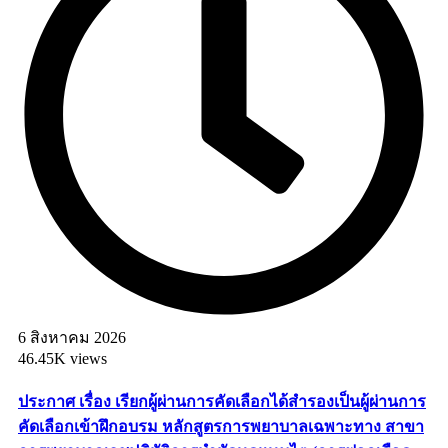
6 สิงหาคม 2026
46.45K views
ประกาศ เรื่อง เรียกผู้ผ่านการคัดเลือกได้สำรองเป็นผู้ผ่านการ
คัดเลือกเข้าฝึกอบรม หลักสูตรการพยาบาลเฉพาะทาง สาขา