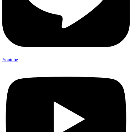
Youtube