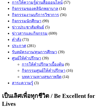
การให้ความรู้ผ่านสื่อออนไลน์
(57)
กิจกรรมของคลินิกพยาบาล
(14)
กิจกรรมงานบริการวิชาการ
(56)
กิจกรรมนักศึกษา
(99)
ข่าวประชาสัมพันธ์
(5)
ข่าวสารและกิจกรรม
(699)
คำสั่ง
(73)
ประกาศ
(281)
รับสมัครงาน/ทุนการศึกษา
(39)
ศูนย์ให้คำปรึกษา
(39)
การให้คำปรึกษาเบื้องต้น
(9)
กิจกรรมศูนย์ให้คำปรึกษา
(16)
บทความทางสุขภาพจิต
(14)
สาระความรู้
(3)
เป็นเลิศเพื่อทุกชีวิต / Be Excellent for
Lives