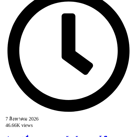
7 สิงหาคม 2026
46.66K views