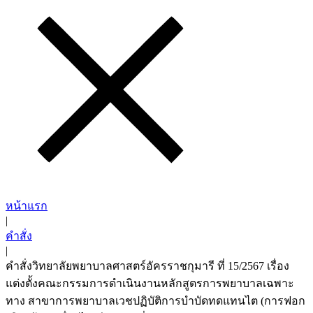
หน้าแรก
|
คำสั่ง
|
คำสั่งวิทยาลัยพยาบาลศาสตร์อัครราชกุมารี ที่ 15/2567 เรื่อง
แต่งตั้งคณะกรรมการดำเนินงานหลักสูตรการพยาบาลเฉพาะ
ทาง สาขาการพยาบาลเวชปฏิบัติการบำบัดทดแทนไต (การฟอก