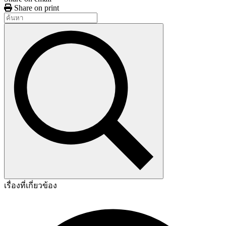
Share on print
เรื่องที่เกี่ยวข้อง