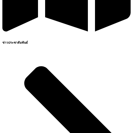
ข่าวประชาสัมพันธ์