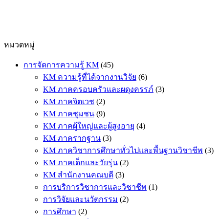
หมวดหมู่
การจัดการความรู้ KM
(45)
KM ความรู้ที่ได้จากงานวิจัย
(6)
KM ภาคครอบครัวและผดุงครรภ์
(3)
KM ภาคจิตเวช
(2)
KM ภาคชุมชน
(9)
KM ภาคผู้ใหญ่และผู้สูงอายุ
(4)
KM ภาครากฐาน
(3)
KM ภาควิชาการศึกษาทั่วไปและพื้นฐานวิชาชีพ
(3)
KM ภาคเด็กและวัยรุ่น
(2)
KM สำนักงานคณบดี
(3)
การบริการวิชาการและวิชาชีพ
(1)
การวิจัยและนวัตกรรม
(2)
การศึกษา
(2)