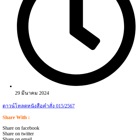
29 มีนาคม 2024
ดาวน์โหลดหนังสือคำสั่ง 015/2567
Share With :
Share on facebook
Share on twitter
Share on email