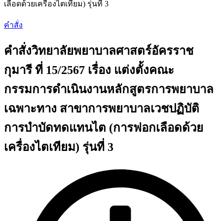
เลือดด้วยเครื่องไตเทียม) รุ่นที่ 3
คำสั่ง
คำสั่งวิทยาลัยพยาบาลศาสตร์อัครราช
กุมารี ที่ 15/2567 เรื่อง แต่งตั้งคณะ
กรรมการดำเนินงานหลักสูตรการพยาบาล
เฉพาะทาง สาขาการพยาบาลเวชปฏิบัติ
การบำบัดทดแทนไต (การฟอกเลือดด้วย
เครื่องไตเทียม) รุ่นที่ 3