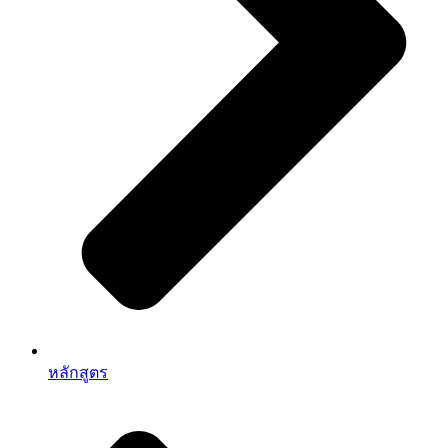
หลักสูตร