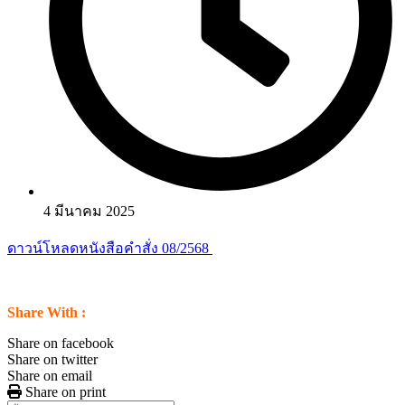
4 มีนาคม 2025
ดาวน์โหลดหนังสือคำสั่ง 08/2568
Share With :
Share on facebook
Share on twitter
Share on email
Share on print