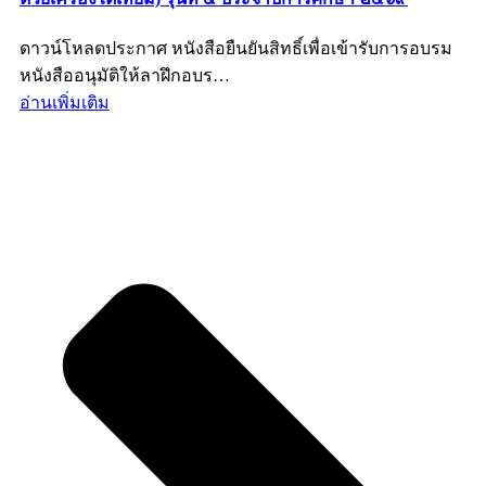
ดาวน์โหลดประกาศ หนังสือยืนยันสิทธิ์เพื่อเข้ารับการอบรม
หนังสืออนุมัติให้ลาฝึกอบร…
อ่านเพิ่มเติม