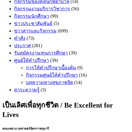
กิจกรรมของคลินิกพยาบาล
(14)
กิจกรรมงานบริการวิชาการ
(56)
กิจกรรมนักศึกษา
(99)
ข่าวประชาสัมพันธ์
(5)
ข่าวสารและกิจกรรม
(699)
คำสั่ง
(73)
ประกาศ
(281)
รับสมัครงาน/ทุนการศึกษา
(39)
ศูนย์ให้คำปรึกษา
(39)
การให้คำปรึกษาเบื้องต้น
(9)
กิจกรรมศูนย์ให้คำปรึกษา
(16)
บทความทางสุขภาพจิต
(14)
สาระความรู้
(3)
เป็นเลิศเพื่อทุกชีวิต / Be Excellent for
Lives
คณะพยาบาลศาสตร์อัครราชกุมารี