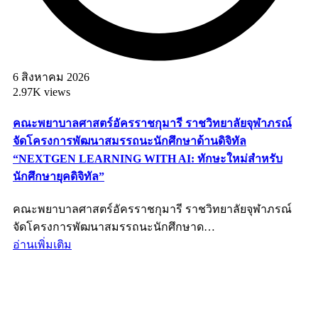
6 สิงหาคม 2026
2.97K views
คณะพยาบาลศาสตร์อัครราชกุมารี ราชวิทยาลัยจุฬาภรณ์
จัดโครงการพัฒนาสมรรถนะนักศึกษาด้านดิจิทัล
“NEXTGEN LEARNING WITH AI: ทักษะใหม่สำหรับ
นักศึกษายุคดิจิทัล”
คณะพยาบาลศาสตร์อัครราชกุมารี ราชวิทยาลัยจุฬาภรณ์
จัดโครงการพัฒนาสมรรถนะนักศึกษาด…
อ่านเพิ่มเติม