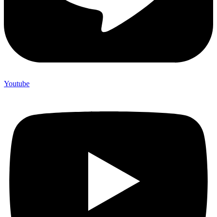
Youtube