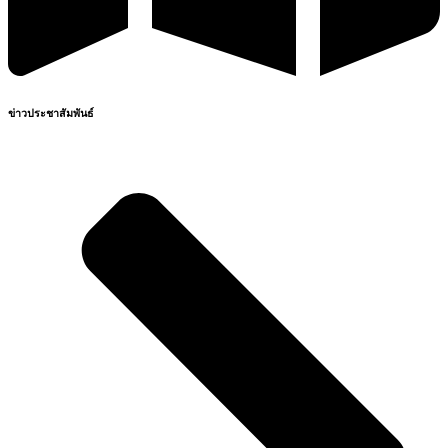
ข่าวประชาสัมพันธ์