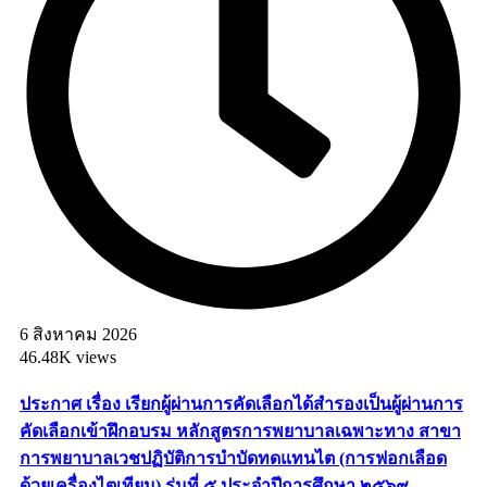
6 สิงหาคม 2026
46.48K views
ประกาศ เรื่อง เรียกผู้ผ่านการคัดเลือกได้สำรองเป็นผู้ผ่านการ
คัดเลือกเข้าฝึกอบรม หลักสูตรการพยาบาลเฉพาะทาง สาขา
การพยาบาลเวชปฏิบัติการบำบัดทดแทนไต (การฟอกเลือด
ด้วยเครื่องไตเทียม) รุ่นที่ ๕ ประจำปีการศึกษา ๒๕๖๙