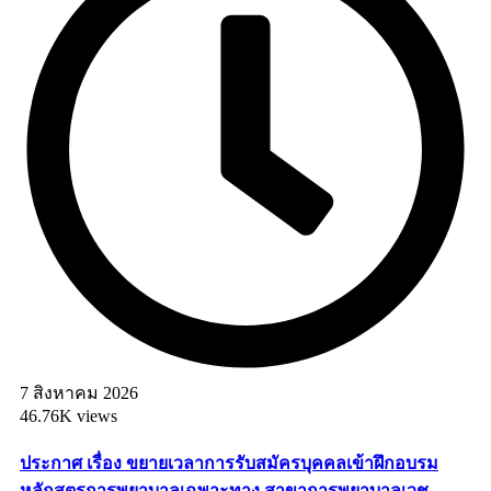
7 สิงหาคม 2026
46.76K views
ประกาศ เรื่อง ขยายเวลาการรับสมัครบุคคลเข้าฝึกอบรม
หลักสูตรการพยาบาลเฉพาะทาง สาขาการพยาบาลเวช