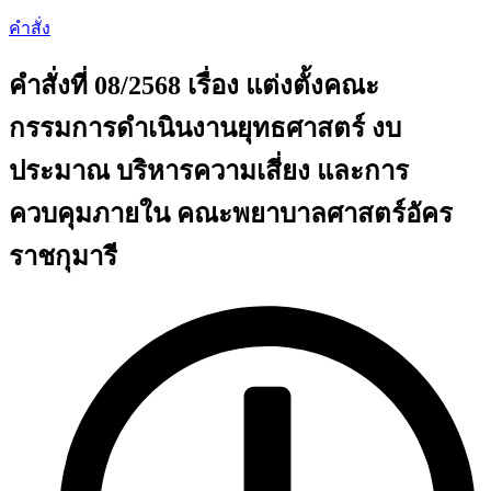
คำสั่ง
คำสั่งที่ 08/2568 เรื่อง แต่งตั้งคณะ
กรรมการดำเนินงานยุทธศาสตร์ งบ
ประมาณ บริหารความเสี่ยง และการ
ควบคุมภายใน คณะพยาบาลศาสตร์อัคร
ราชกุมารี