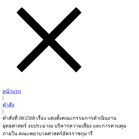
หน้าแรก
|
คำสั่ง
|
คำสั่งที่ 08/2568 เรื่อง แต่งตั้งคณะกรรมการดำเนินงาน
ยุทธศาสตร์ งบประมาณ บริหารความเสี่ยง และการควบคุม
ภายใน คณะพยาบาลศาสตร์อัครราชกุมารี