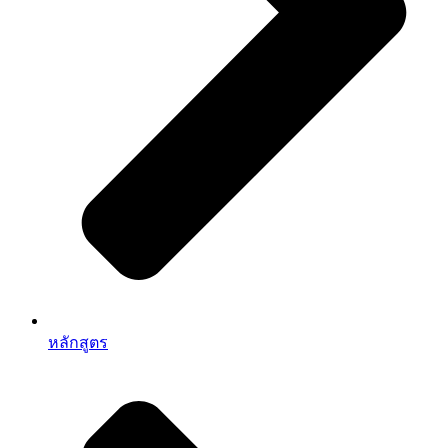
หลักสูตร