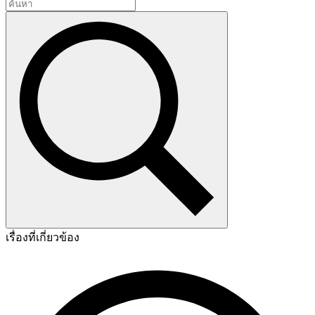
เรื่องที่เกี่ยวข้อง