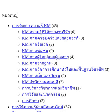
หมวดหมู่
การจัดการความรู้ KM
(45)
KM ความรู้ที่ได้จากงานวิจัย
(6)
KM ภาคครอบครัวและผดุงครรภ์
(3)
KM ภาคจิตเวช
(2)
KM ภาคชุมชน
(9)
KM ภาคผู้ใหญ่และผู้สูงอายุ
(4)
KM ภาครากฐาน
(3)
KM ภาควิชาการศึกษาทั่วไปและพื้นฐานวิชาชีพ
(3)
KM ภาคเด็กและวัยรุ่น
(2)
KM สำนักงานคณบดี
(3)
การบริการวิชาการและวิชาชีพ
(1)
การวิจัยและนวัตกรรม
(2)
การศึกษา
(2)
การให้ความรู้ผ่านสื่อออนไลน์
(57)