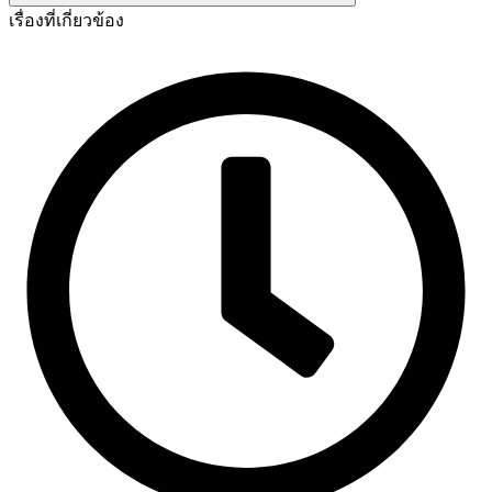
เรื่องที่เกี่ยวข้อง