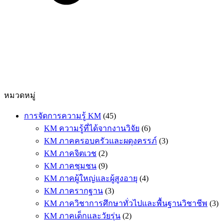
หมวดหมู่
การจัดการความรู้ KM
(45)
KM ความรู้ที่ได้จากงานวิจัย
(6)
KM ภาคครอบครัวและผดุงครรภ์
(3)
KM ภาคจิตเวช
(2)
KM ภาคชุมชน
(9)
KM ภาคผู้ใหญ่และผู้สูงอายุ
(4)
KM ภาครากฐาน
(3)
KM ภาควิชาการศึกษาทั่วไปและพื้นฐานวิชาชีพ
(3)
KM ภาคเด็กและวัยรุ่น
(2)