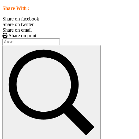
Share With :
Share on facebook
Share on twitter
Share on email
Share on print