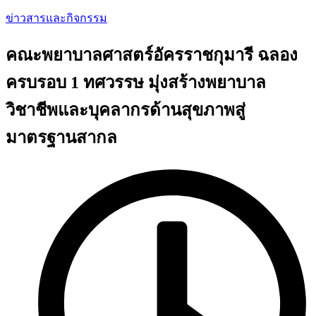
ข่าวสารและกิจกรรม
คณะพยาบาลศาสตร์อัครราชกุมารี ฉลอง
ครบรอบ 1 ทศวรรษ มุ่งสร้างพยาบาล
วิชาชีพและบุคลากรด้านสุขภาพสู่
มาตรฐานสากล