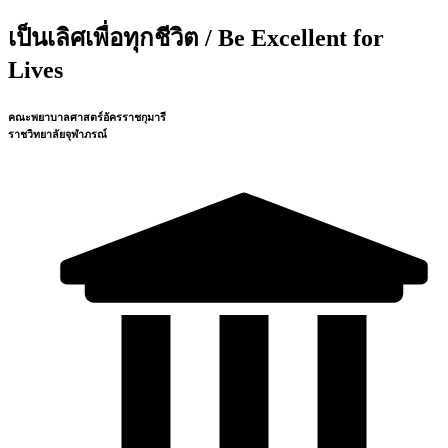
เป็นเลิศเพื่อทุกชีวิต / Be Excellent for
Lives
คณะพยาบาลศาสตร์อัครราชกุมารี
ราชวิทยาลัยจุฬาภรณ์