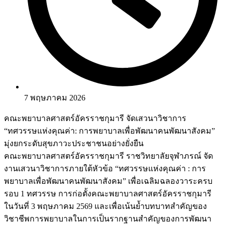
7 พฤษภาคม 2026
คณะพยาบาลศาสตร์อัครราชกุมารี จัดเสวนาวิชาการ
“ทศวรรษแห่งคุณค่า: การพยาบาลเพื่อพัฒนาคนพัฒนาสังคม”
มุ่งยกระดับสุขภาวะประชาชนอย่างยั่งยืน
คณะพยาบาลศาสตร์อัครราชกุมารี ราชวิทยาลัยจุฬาภรณ์ จัด
งานเสวนาวิชาการภายใต้หัวข้อ “ทศวรรษแห่งคุณค่า : การ
พยาบาลเพื่อพัฒนาคนพัฒนาสังคม” เพื่อเฉลิมฉลองวาระครบ
รอบ 1 ทศวรรษ การก่อตั้งคณะพยาบาลศาสตร์อัครราชกุมารี
ในวันที่ 3 พฤษภาคม 2569 และเพื่อเน้นย้ำบทบาทสำคัญของ
วิชาชีพการพยาบาลในการเป็นรากฐานสำคัญของการพัฒนา