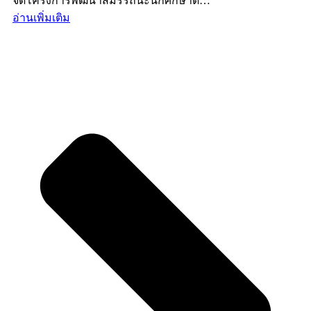
จัดโครงการพัฒนาสมรรถนะนักศึกษาด…
อ่านเพิ่มเติม