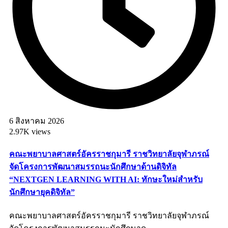
6 สิงหาคม 2026
2.97K views
คณะพยาบาลศาสตร์อัครราชกุมารี ราชวิทยาลัยจุฬาภรณ์
จัดโครงการพัฒนาสมรรถนะนักศึกษาด้านดิจิทัล
“NEXTGEN LEARNING WITH AI: ทักษะใหม่สำหรับ
นักศึกษายุคดิจิทัล”
คณะพยาบาลศาสตร์อัครราชกุมารี ราชวิทยาลัยจุฬาภรณ์