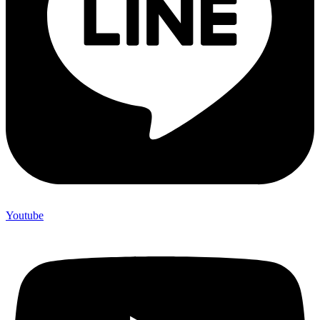
Youtube