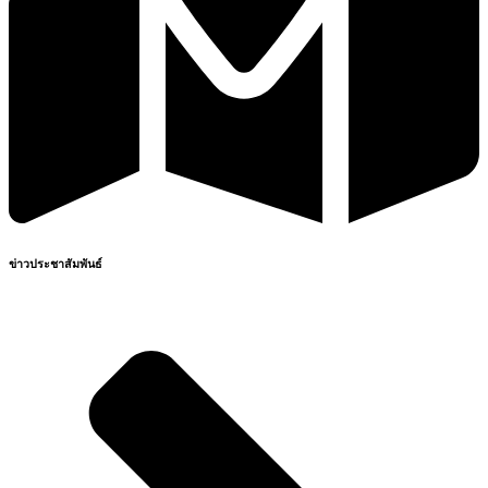
ข่าวประชาสัมพันธ์