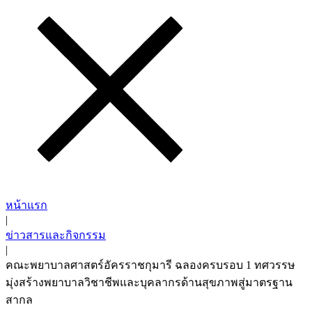
หน้าแรก
|
ข่าวสารและกิจกรรม
|
คณะพยาบาลศาสตร์อัครราชกุมารี ฉลองครบรอบ 1 ทศวรรษ
มุ่งสร้างพยาบาลวิชาชีพและบุคลากรด้านสุขภาพสู่มาตรฐาน
สากล