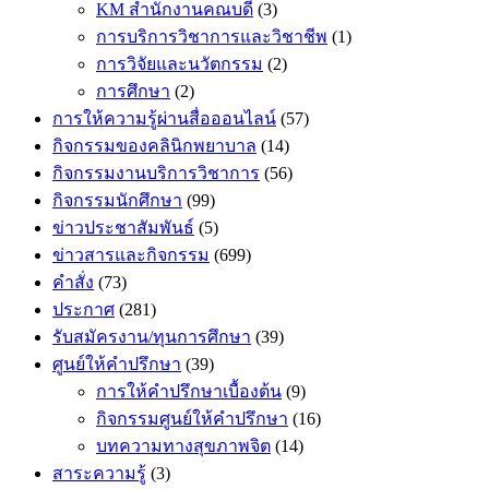
KM สำนักงานคณบดี
(3)
การบริการวิชาการและวิชาชีพ
(1)
การวิจัยและนวัตกรรม
(2)
การศึกษา
(2)
การให้ความรู้ผ่านสื่อออนไลน์
(57)
กิจกรรมของคลินิกพยาบาล
(14)
กิจกรรมงานบริการวิชาการ
(56)
กิจกรรมนักศึกษา
(99)
ข่าวประชาสัมพันธ์
(5)
ข่าวสารและกิจกรรม
(699)
คำสั่ง
(73)
ประกาศ
(281)
รับสมัครงาน/ทุนการศึกษา
(39)
ศูนย์ให้คำปรึกษา
(39)
การให้คำปรึกษาเบื้องต้น
(9)
กิจกรรมศูนย์ให้คำปรึกษา
(16)
บทความทางสุขภาพจิต
(14)
สาระความรู้
(3)