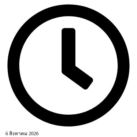
6 สิงหาคม 2026