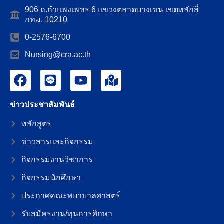
906 ถ.กำแพงเพชร 6 แขวงตลาดบางเขน เขตหลักสี่
กทม. 10210
0-2576-6700
Nursing@cra.ac.th
ข่าวประชาสัมพันธ์
หลักสูตร
ข่าวสารและกิจกรรม
กิจกรรมงานวิชาการ
กิจกรรมนักศึกษา
ประกาศคณะพยาบาลศาสตร์
รับสมัครงาน/ทุนการศึกษา