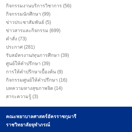
กิจกรรมงานบริการวิชาการ
(56)
กิจกรรมนักศึกษา
(99)
ข่าวประชาสัมพันธ์
(5)
ข่าวสารและกิจกรรม
(699)
คำสั่ง
(73)
ประกาศ
(281)
รับสมัครงาน/ทุนการศึกษา
(39)
ศูนย์ให้คำปรึกษา
(39)
การให้คำปรึกษาเบื้องต้น
(9)
กิจกรรมศูนย์ให้คำปรึกษา
(16)
บทความทางสุขภาพจิต
(14)
สาระความรู้
(3)
คณะพยาบาลศาสตร์อัครราชกุมารี
ราชวิทยาลัยจุฬาภรณ์