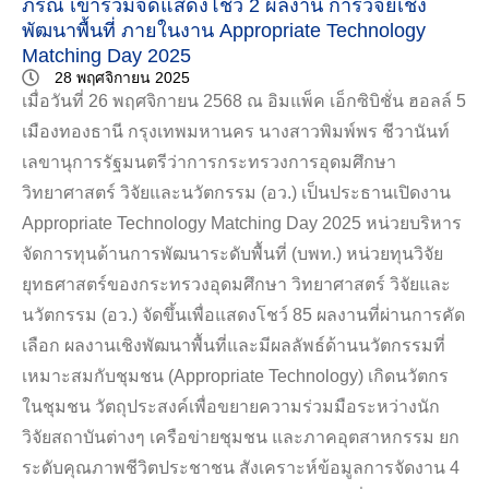
ภรณ์ เข้าร่วมจัดแสดงโชว์ 2 ผลงาน การวิจัยเชิง
พัฒนาพื้นที่ ภายในงาน Appropriate Technology
Matching Day 2025
28 พฤศจิกายน 2025
เมื่อวันที่ 26 พฤศจิกายน 2568 ณ อิมแพ็ค เอ็กซิบิชั่น ฮอลล์ 5
เมืองทองธานี กรุงเทพมหานคร นางสาวพิมพ์พร ชีวานันท์
เลขานุการรัฐมนตรีว่าการกระทรวงการอุดมศึกษา
วิทยาศาสตร์ วิจัยและนวัตกรรม (อว.) เป็นประธานเปิดงาน
Appropriate Technology Matching Day 2025 หน่วยบริหาร
จัดการทุนด้านการพัฒนาระดับพื้นที่ (บพท.) หน่วยทุนวิจัย
ยุทธศาสตร์ของกระทรวงอุดมศึกษา วิทยาศาสตร์ วิจัยและ
นวัตกรรม (อว.) จัดขึ้นเพื่อแสดงโชว์ 85 ผลงานที่ผ่านการคัด
เลือก ผลงานเชิงพัฒนาพื้นที่และมีผลลัพธ์ด้านนวัตกรรมที่
เหมาะสมกับชุมชน (Appropriate Technology) เกิดนวัตกร
ในชุมชน วัตถุประสงค์เพื่อขยายความร่วมมือระหว่างนัก
วิจัยสถาบันต่างๆ เครือข่ายชุมชน และภาคอุตสาหกรรม ยก
ระดับคุณภาพชีวิตประชาชน สังเคราะห์ข้อมูลการจัดงาน 4