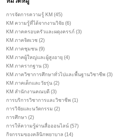
หมวดหมู่
การจัดการความรู้ KM
(45)
KM ความรู้ที่ได้จากงานวิจัย
(6)
KM ภาคครอบครัวและผดุงครรภ์
(3)
KM ภาคจิตเวช
(2)
KM ภาคชุมชน
(9)
KM ภาคผู้ใหญ่และผู้สูงอายุ
(4)
KM ภาครากฐาน
(3)
KM ภาควิชาการศึกษาทั่วไปและพื้นฐานวิชาชีพ
(3)
KM ภาคเด็กและวัยรุ่น
(2)
KM สำนักงานคณบดี
(3)
การบริการวิชาการและวิชาชีพ
(1)
การวิจัยและนวัตกรรม
(2)
การศึกษา
(2)
การให้ความรู้ผ่านสื่อออนไลน์
(57)
กิจกรรมของคลินิกพยาบาล
(14)