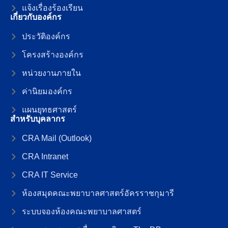
แจ้งเรื่องร้องเรียน
เกี่ยวกับองค์กร
ประวัติองค์กร
โครงสร้างองค์กร
หน่วยงานภายใน
ค่านิยมองค์กร
แผนยุทธศาสตร์
สำหรับบุคลากร
CRA Mail (Outlook)
CRA Intranet
CRA IT Service
ห้องสมุดคณะพยาบาลศาสตร์อัครราชกุมารี
ระบบจองห้องคณะพยาบาลศาสตร์