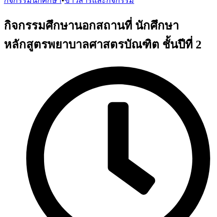
กิจกรรมนักศึกษา
•
ข่าวสารและกิจกรรม
กิจกรรมศึกษานอกสถานที่ นักศึกษา
หลักสูตรพยาบาลศาสตรบัณฑิต ชั้นปีที่ 2