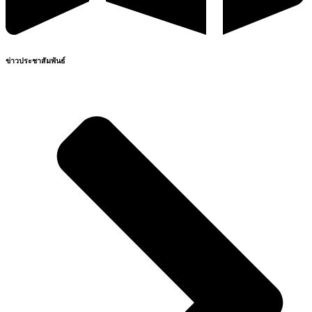
ข่าวประชาสัมพันธ์