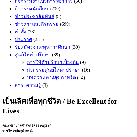
กิจกรรมงานบริการวิชาการ
(56)
กิจกรรมนักศึกษา
(99)
ข่าวประชาสัมพันธ์
(5)
ข่าวสารและกิจกรรม
(699)
คำสั่ง
(73)
ประกาศ
(281)
รับสมัครงาน/ทุนการศึกษา
(39)
ศูนย์ให้คำปรึกษา
(39)
การให้คำปรึกษาเบื้องต้น
(9)
กิจกรรมศูนย์ให้คำปรึกษา
(16)
บทความทางสุขภาพจิต
(14)
สาระความรู้
(3)
เป็นเลิศเพื่อทุกชีวิต / Be Excellent for
Lives
คณะพยาบาลศาสตร์อัครราชกุมารี
ราชวิทยาลัยจุฬาภรณ์