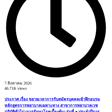
7 สิงหาคม 2026
46.71K views
ประกาศ เรื่อง ขยายเวลาการรับสมัครบุคคลเข้าฝึกอบรม
หลักสูตรการพยาบาลเฉพาะทาง สาขาการพยาบาลเวช
ปฏิบัติทั่วไป (การรักษาโรคเบื้องต้น) รุ่นที่ ๑ ประจำปีการ