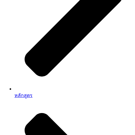
หลักสูตร