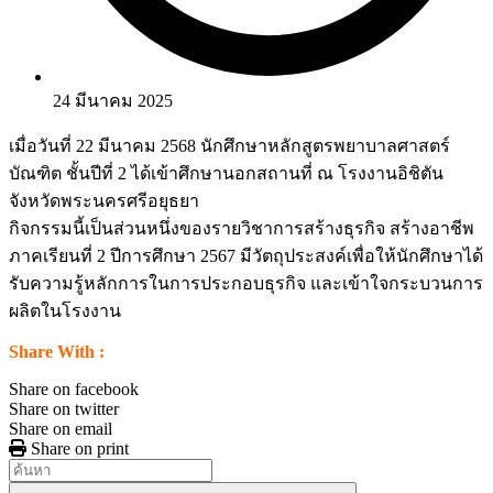
24 มีนาคม 2025
เมื่อวันที่ 22 มีนาคม 2568 นักศึกษาหลักสูตรพยาบาลศาสตร์
บัณฑิต ชั้นปีที่ 2 ได้เข้าศึกษานอกสถานที่ ณ โรงงานอิชิตัน
จังหวัดพระนครศรีอยุธยา
กิจกรรมนี้เป็นส่วนหนึ่งของรายวิชาการสร้างธุรกิจ สร้างอาชีพ
ภาคเรียนที่ 2 ปีการศึกษา 2567 มีวัตถุประสงค์เพื่อให้นักศึกษาได้
รับความรู้หลักการในการประกอบธุรกิจ และเข้าใจกระบวนการ
ผลิตในโรงงาน
Share With :
Share on facebook
Share on twitter
Share on email
Share on print