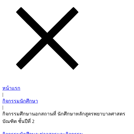
หน้าแรก
|
กิจกรรมนักศึกษา
|
กิจกรรมศึกษานอกสถานที่ นักศึกษาหลักสูตรพยาบาลศาสตร
บัณฑิต ชั้นปีที่ 2