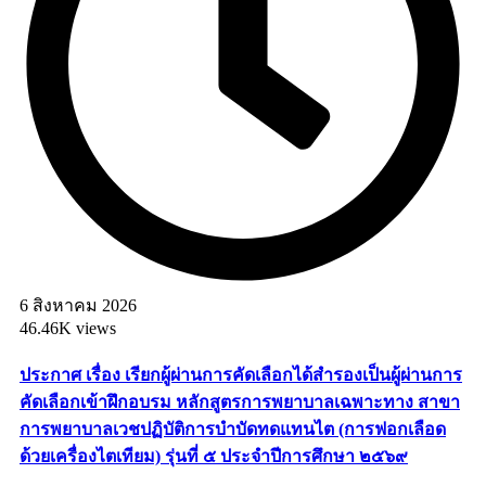
6 สิงหาคม 2026
46.46K views
ประกาศ เรื่อง เรียกผู้ผ่านการคัดเลือกได้สำรองเป็นผู้ผ่านการ
คัดเลือกเข้าฝึกอบรม หลักสูตรการพยาบาลเฉพาะทาง สาขา
การพยาบาลเวชปฏิบัติการบำบัดทดแทนไต (การฟอกเลือด
ด้วยเครื่องไตเทียม) รุ่นที่ ๕ ประจำปีการศึกษา ๒๕๖๙