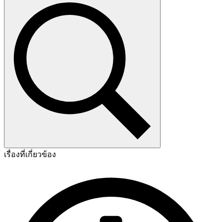
เรื่องที่เกี่ยวข้อง