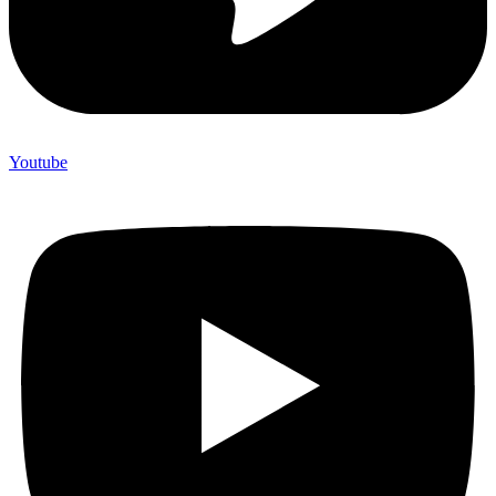
Youtube