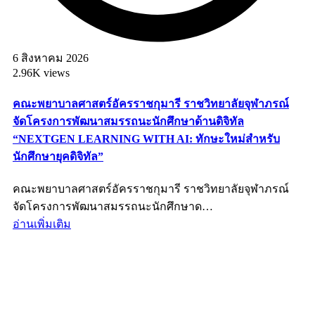
6 สิงหาคม 2026
2.96K views
คณะพยาบาลศาสตร์อัครราชกุมารี ราชวิทยาลัยจุฬาภรณ์
จัดโครงการพัฒนาสมรรถนะนักศึกษาด้านดิจิทัล
“NEXTGEN LEARNING WITH AI: ทักษะใหม่สำหรับ
นักศึกษายุคดิจิทัล”
คณะพยาบาลศาสตร์อัครราชกุมารี ราชวิทยาลัยจุฬาภรณ์
จัดโครงการพัฒนาสมรรถนะนักศึกษาด…
อ่านเพิ่มเติม