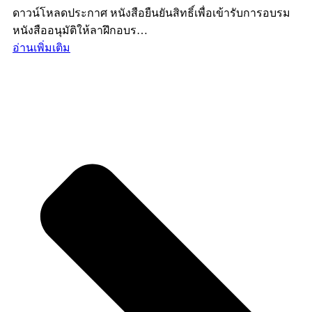
ดาวน์โหลดประกาศ หนังสือยืนยันสิทธิ์เพื่อเข้ารับการอบรม
หนังสืออนุมัติให้ลาฝึกอบร…
อ่านเพิ่มเติม