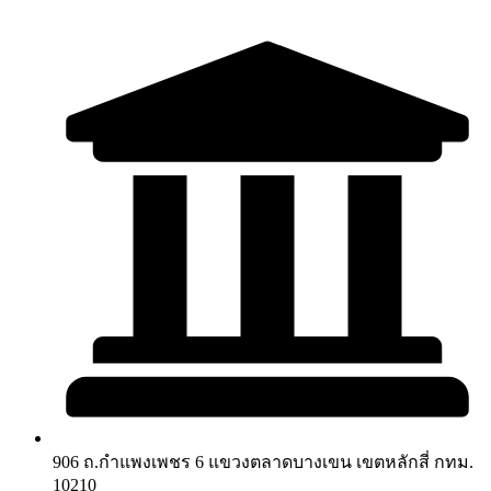
906 ถ.กำแพงเพชร 6 แขวงตลาดบางเขน เขตหลักสี่ กทม.
10210