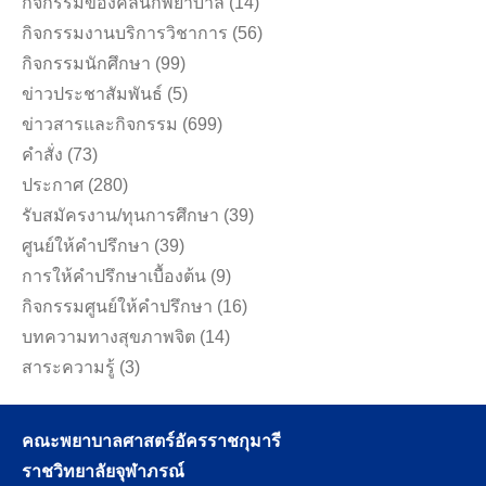
กิจกรรมของคลินิกพยาบาล
(14)
กิจกรรมงานบริการวิชาการ
(56)
กิจกรรมนักศึกษา
(99)
ข่าวประชาสัมพันธ์
(5)
ข่าวสารและกิจกรรม
(699)
คำสั่ง
(73)
ประกาศ
(280)
รับสมัครงาน/ทุนการศึกษา
(39)
ศูนย์ให้คำปรึกษา
(39)
การให้คำปรึกษาเบื้องต้น
(9)
กิจกรรมศูนย์ให้คำปรึกษา
(16)
บทความทางสุขภาพจิต
(14)
สาระความรู้
(3)
คณะพยาบาลศาสตร์อัครราชกุมารี
ราชวิทยาลัยจุฬาภรณ์