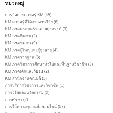
หมวดหมู่
การจัดการความรู้ KM
(45)
KM ความรู้ที่ได้จากงานวิจัย
(6)
KM ภาคครอบครัวและผดุงครรภ์
(3)
KM ภาคจิตเวช
(2)
KM ภาคชุมชน
(9)
KM ภาคผู้ใหญ่และผู้สูงอายุ
(4)
KM ภาครากฐาน
(3)
KM ภาควิชาการศึกษาทั่วไปและพื้นฐานวิชาชีพ
(3)
KM ภาคเด็กและวัยรุ่น
(2)
KM สำนักงานคณบดี
(3)
การบริการวิชาการและวิชาชีพ
(1)
การวิจัยและนวัตกรรม
(2)
การศึกษา
(2)
การให้ความรู้ผ่านสื่อออนไลน์
(57)