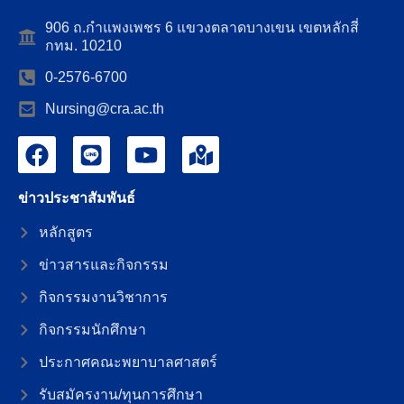
906 ถ.กำแพงเพชร 6 แขวงตลาดบางเขน เขตหลักสี่
กทม. 10210
0-2576-6700
Nursing@cra.ac.th
ข่าวประชาสัมพันธ์
หลักสูตร
ข่าวสารและกิจกรรม
กิจกรรมงานวิชาการ
กิจกรรมนักศึกษา
ประกาศคณะพยาบาลศาสตร์
รับสมัครงาน/ทุนการศึกษา