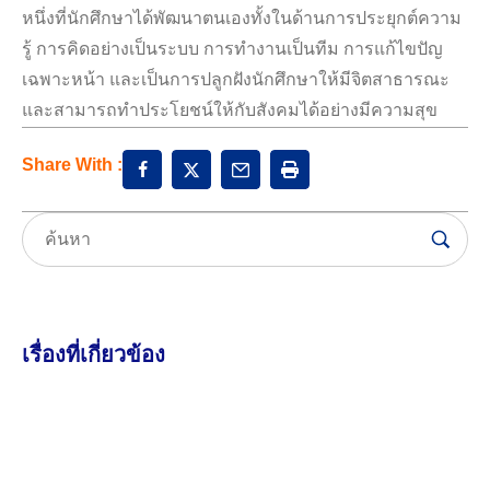
หนึ่งที่นักศึกษาได้พัฒนาตนเองทั้งในด้านการประยุกต์ความ
รู้ การคิดอย่างเป็นระบบ การทำงานเป็นทีม การแก้ไขปัญ
เฉพาะหน้า และเป็นการปลูกฝังนักศึกษาให้มีจิตสาธารณะ
และสามารถทำประโยชน์ให้กับสังคมได้อย่างมีความสุข
Share With :
เรื่องที่เกี่ยวข้อง
6 สิงหาคม 2026
2.92K views