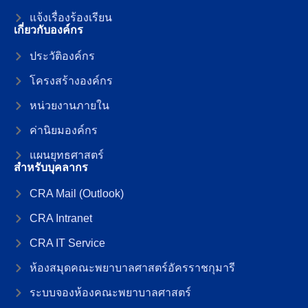
แจ้งเรื่องร้องเรียน
เกี่ยวกับองค์กร
ประวัติองค์กร
โครงสร้างองค์กร
หน่วยงานภายใน
ค่านิยมองค์กร
แผนยุทธศาสตร์
สำหรับบุคลากร
CRA Mail (Outlook)
CRA Intranet
CRA IT Service
ห้องสมุดคณะพยาบาลศาสตร์อัครราชกุมารี
ระบบจองห้องคณะพยาบาลศาสตร์