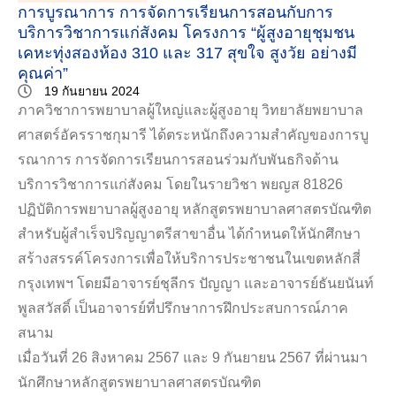
การบูรณาการ การจัดการเรียนการสอนกับการ
บริการวิชาการแก่สังคม โครงการ “ผู้สูงอายุชุมชน
เคหะทุ่งสองห้อง 310 และ 317 สุขใจ สูงวัย อย่างมี
คุณค่า”
19 กันยายน 2024
ภาควิชาการพยาบาลผู้ใหญ่และผู้สูงอายุ วิทยาลัยพยาบาล
ศาสตร์อัครราชกุมารี ได้ตระหนักถึงความสำคัญของการบู
รณาการ การจัดการเรียนการสอนร่วมกับพันธกิจด้าน
บริการวิชาการแก่สังคม โดยในรายวิชา พยญส 81826
ปฏิบัติการพยาบาลผู้สูงอายุ หลักสูตรพยาบาลศาสตรบัณฑิต
สำหรับผู้สำเร็จปริญญาตรีสาขาอื่น ได้กำหนดให้นักศึกษา
สร้างสรรค์โครงการเพื่อให้บริการประชาชนในเขตหลักสี่
กรุงเทพฯ โดยมีอาจารย์ชุลีกร ปัญญา และอาจารย์ธันยนันท์
พูลสวัสดิ์ เป็นอาจารย์ที่ปรึกษาการฝึกประสบการณ์ภาค
สนาม
เมื่อวันที่ 26 สิงหาคม 2567 และ 9 กันยายน 2567 ที่ผ่านมา
นักศึกษาหลักสูตรพยาบาลศาสตรบัณฑิต