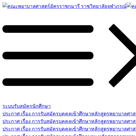
ระบบรับสมัครนักศึกษา
ประกาศ เรื่อง การรับสมัครบุคคลเข้าศึกษาหลักสูตรพยาบาลศ
ประกาศ เรื่อง การรับสมัครบุคคลเข้าศึกษาหลักสูตรพยาบาลศา
ประกาศ เรื่อง การรับสมัครบุคคลเข้าศึกษาหลักสูตรพยาบาลศาสต