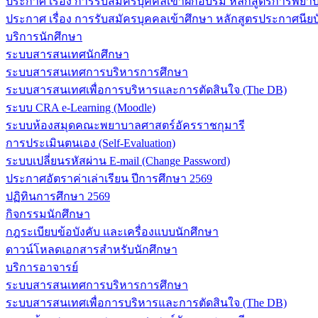
ประกาศ เรื่อง การรับสมัครบุคคลเข้าฝึกอบรม หลักสูตรการพยาบา
ประกาศ เรื่อง การรับสมัครบุคคลเข้าศึกษา หลักสูตรประกาศนียบ
บริการนักศึกษา
ระบบสารสนเทศนักศึกษา
ระบบสารสนเทศการบริหารการศึกษา
ระบบสารสนเทศเพื่อการบริหารและการตัดสินใจ (The DB)
ระบบ CRA e-Learning (Moodle)
ระบบห้องสมุดคณะพยาบาลศาสตร์อัครราชกุมารี
การประเมินตนเอง (Self-Evaluation)
ระบบเปลี่ยนรหัสผ่าน E-mail (Change Password)
ประกาศอัตราค่าเล่าเรียน ปีการศึกษา 2569
ปฏิทินการศึกษา 2569
กิจกรรมนักศึกษา
กฎระเบียบข้อบังคับ และเครื่องแบบนักศึกษา
ดาวน์โหลดเอกสารสำหรับนักศึกษา
บริการอาจารย์
ระบบสารสนเทศการบริหารการศึกษา
ระบบสารสนเทศเพื่อการบริหารและการตัดสินใจ (The DB)