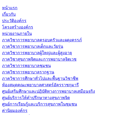
หน้าแรก
เกี่ยวกับ
ประวัติองค์กร
โครงสร้างองค์กร
หน่วยงานภายใน
ภาควิชาการพยาบาลครอบครัวและผดุงครรภ์
ภาควิชาการพยาบาลเด็กและวัยรุ่น
ภาควิชาการพยาบาลผู้ใหญ่และผู้สูงอายุ
ภาควิชาสุขภาพจิตและการพยาบาลจิตเวช
ภาควิชาการพยาบาลชุมชน
ภาควิชาการพยาบาลรากฐาน
ภาควิชาการศึกษาทั่วไปและพื้นฐานวิชาชีพ
ห้องสมุดคณะพยาบาลศาสตร์อัครราชกุมารี
ศูนย์เสริมศึกษาและปฏิบัติทางการพยาบาลเสมือนจริง
ศูนย์บริการให้คำปรึกษาทางสุขภาพจิต
ศูนย์การเรียนรู้และบริการสุขภาพในชุมชน
ค่านิยมองค์กร