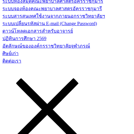
ระบบห้องสมุดคณะพยาบาลศาสตร์อัครราชกุมารี
ระบบจองห้องคณะพยาบาลศาสตรอัครราชกุมารี
ระบบสารสนเทศใช้งานจากภายนอกราชวิทยาลัยฯ
ระบบเปลี่ยนรหัสผ่าน E-mail (Change Password)
ดาวน์โหลดเอกสารสำหรับอาจารย์
ปฏิทินการศึกษา 2569
อัตลักษณ์ขององค์กรราชวิทยาลัยจุฬาภรณ์
ศิษย์เก่า
ติดต่อเรา