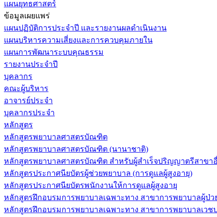
แผนยุทธศาสตร์
ข้อมูลเผยแพร่
แผนปฏิบัติการประจำปี และรายงานผลดำเนินงาน
แผนบริหารความเสี่ยงและการควบคุมภายใน
แผนการพัฒนาระบบคุณธรรม
รายงานประจำปี
บุคลากร
คณะผู้บริหาร
อาจารย์ประจำ
บุคลากรประจำ
หลักสูตร
หลักสูตรพยาบาลศาสตรบัณฑิต
หลักสูตรพยาบาลศาสตรบัณฑิต (นานาชาติ)
หลักสูตรพยาบาลศาสตรบัณฑิต สำหรับผู้สำเร็จปริญญาตรีสาขาอื
หลักสูตรประกาศนียบัตรผู้ช่วยพยาบาล (การดูแลผู้สูงอายุ)
หลักสูตรประกาศนียบัตรพนักงานให้การดูแลผู้สูงอายุ
หลักสูตรฝึกอบรมการพยาบาลเฉพาะทาง สาขาการพยาบาลผู้ป่วยวิกฤ
หลักสูตรฝึกอบรมการพยาบาลเฉพาะทาง สาขาการพยาบาลเวชปฏิบ