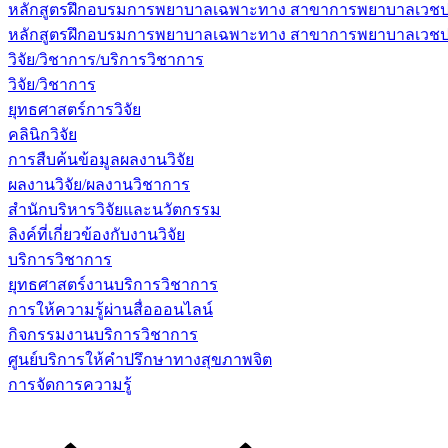
หลักสูตรฝึกอบรมการพยาบาลเฉพาะทาง สาขาการพยาบาลเวชปฏิบ
หลักสูตรฝึกอบรมการพยาบาลเฉพาะทาง สาขาการพยาบาลเวชปฏิบัต
วิจัย/วิชาการ/บริการวิชาการ
วิจัย/วิชาการ
ยุทธศาสตร์การวิจัย
คลินิกวิจัย
การสืบค้นข้อมูลผลงานวิจัย
ผลงานวิจัย/ผลงานวิชาการ
สำนักบริหารวิจัยและนวัตกรรม
ลิงค์ที่เกี่ยวข้องกับงานวิจัย
บริการวิชาการ
ยุทธศาสตร์งานบริการวิชาการ
การให้ความรู้ผ่านสื่อออนไลน์
กิจกรรมงานบริการวิชาการ
ศูนย์บริการให้คำปรึกษาทางสุขภาพจิต
การจัดการความรู้