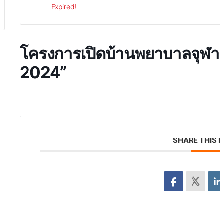
Expired!
โครงการเปิดบ้านพยาบาลจุฬ
2024”
SHARE THIS