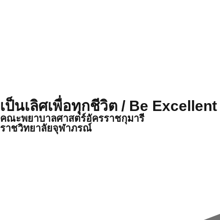
เป็นเลิศเพื่อทุกชีวิต / Be Excellen
คณะพยาบาลศาสตร์อัครราชกุมารี
ราชวิทยาลัยจุฬาภรณ์