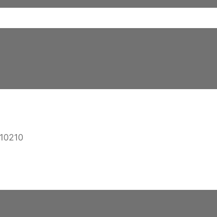
 10210