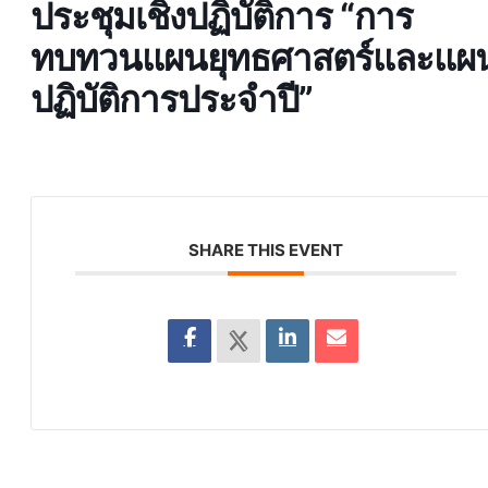
ประชุมเชิงปฏิบัติการ “การ
ทบทวนแผนยุทธศาสตร์และแผ
ปฏิบัติการประจำปี”
SHARE THIS EVENT