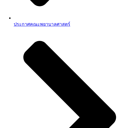
ประกาศคณะพยาบาลศาสตร์