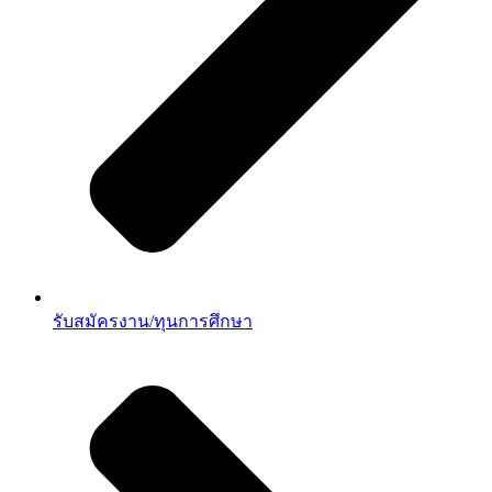
รับสมัครงาน/ทุนการศึกษา