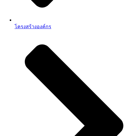
โครงสร้างองค์กร