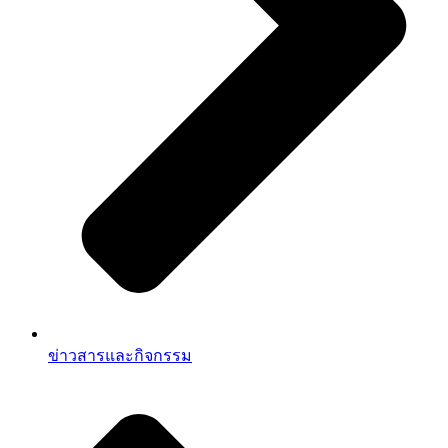
ข่าวสารและกิจกรรม