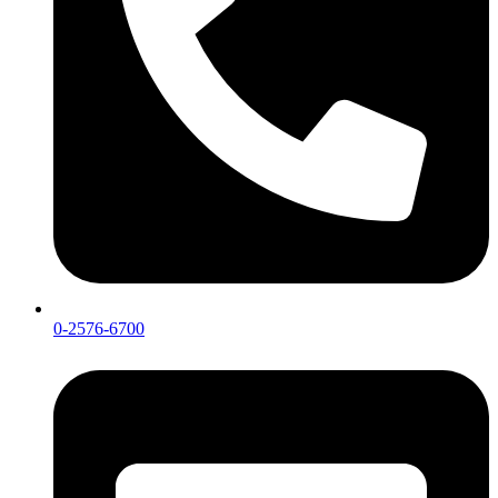
0-2576-6700