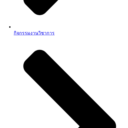
กิจกรรมงานวิชาการ