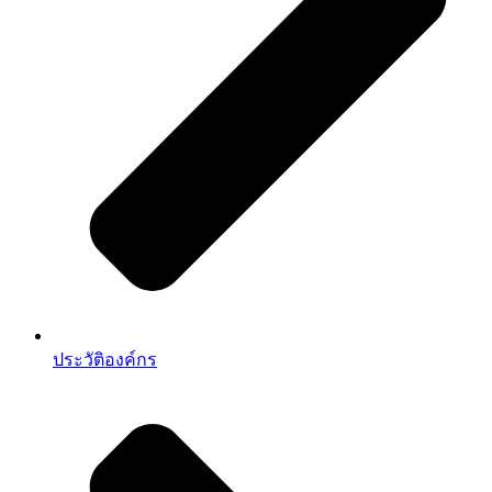
ประวัติองค์กร