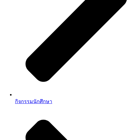
กิจกรรมนักศึกษา