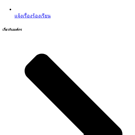
แจ้งเรื่องร้องเรียน
เกี่ยวกับองค์กร