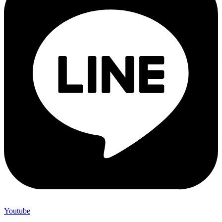
Youtube