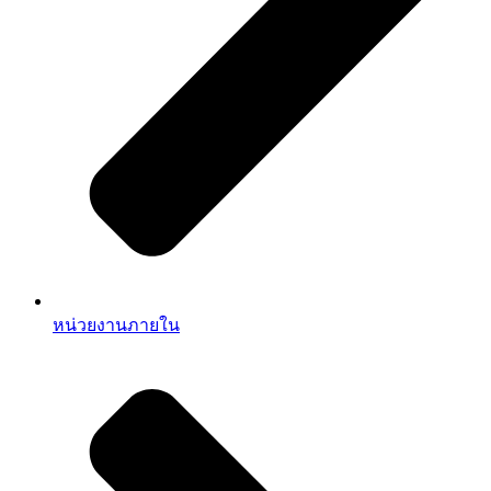
หน่วยงานภายใน