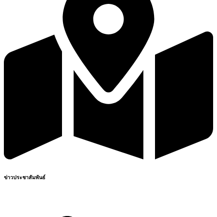
ข่าวประชาสัมพันธ์