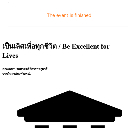
The event is finished.
เป็นเลิศเพื่อทุกชีวิต / Be Excellent for
Lives
คณะพยาบาลศาสตร์อัครราชกุมารี
ราชวิทยาลัยจุฬาภรณ์