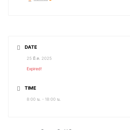
DATE
25 มี.ค. 2025
Expired!
TIME
8:00 น. - 18:00 น.