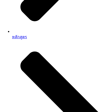
หลักสูตร