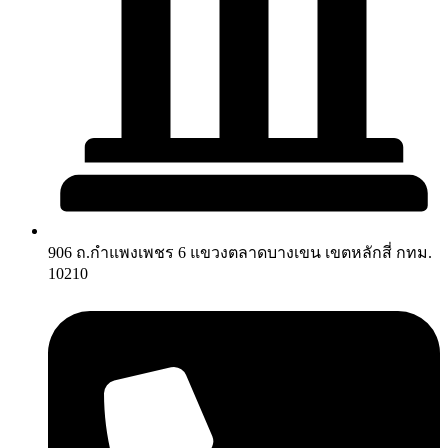
906 ถ.กำแพงเพชร 6 แขวงตลาดบางเขน เขตหลักสี่ กทม.
10210