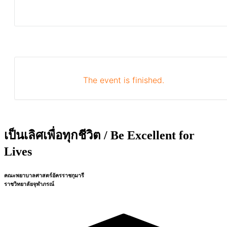
The event is finished.
เป็นเลิศเพื่อทุกชีวิต / Be Excellent for
Lives
คณะพยาบาลศาสตร์อัครราชกุมารี
ราชวิทยาลัยจุฬาภรณ์