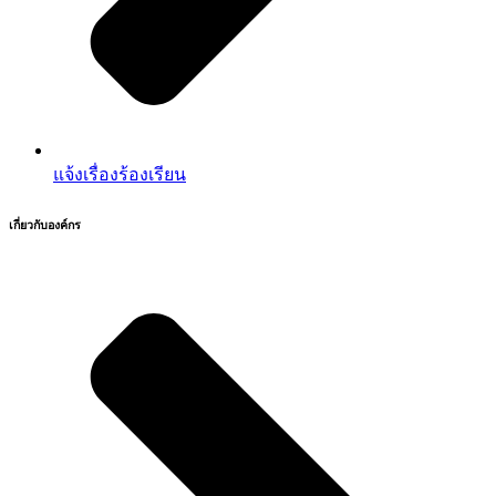
แจ้งเรื่องร้องเรียน
เกี่ยวกับองค์กร