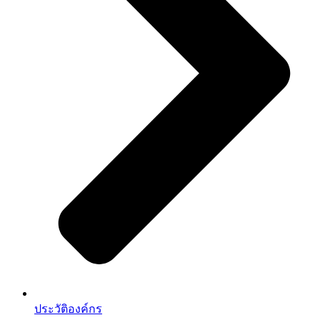
ประวัติองค์กร