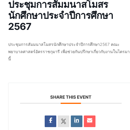
ประชุมการสัมมนาสโมสร
นักศึกษาประจำปีการศึกษา
2567
ประชุมการสัมมนาสโมสรนักศึกษาประจำปีการศึกษา2567 คณะ
พยาบาลศาสตร์อัครราชกุมารี เพื่อช่วยกันปรึกษาเกี่ยวกับงานในไตรม
นี้
SHARE THIS EVENT