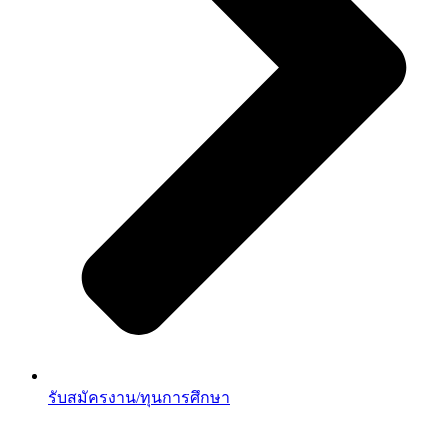
รับสมัครงาน/ทุนการศึกษา