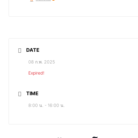
DATE
08 ก.พ. 2025
Expired!
TIME
8:00 น. - 16:00 น.