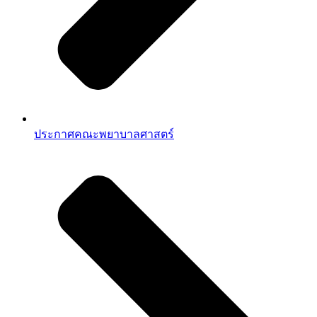
ประกาศคณะพยาบาลศาสตร์