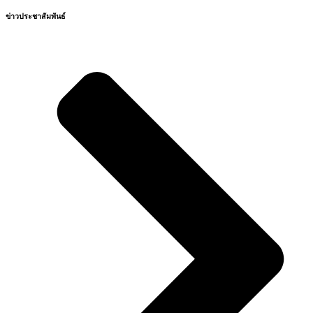
ข่าวประชาสัมพันธ์