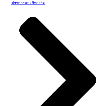
ข่าวสารและกิจกรรม