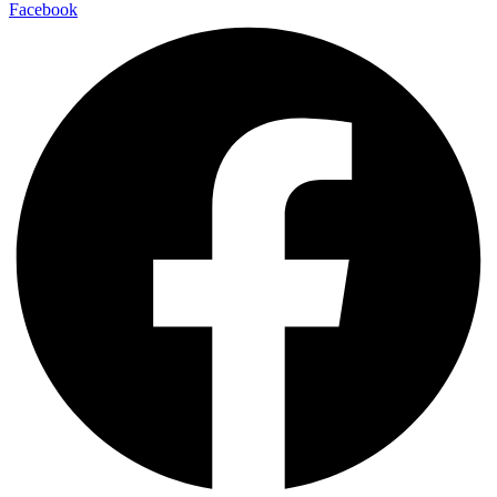
Facebook