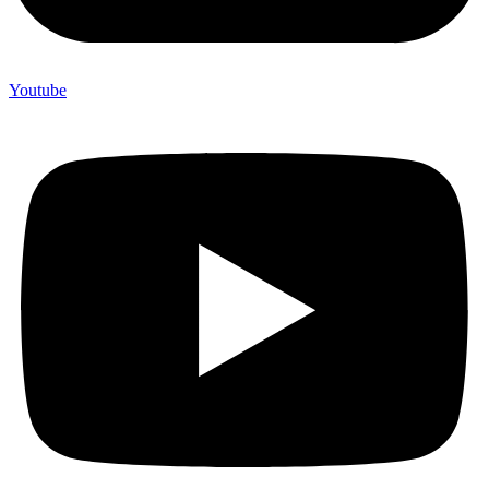
Youtube