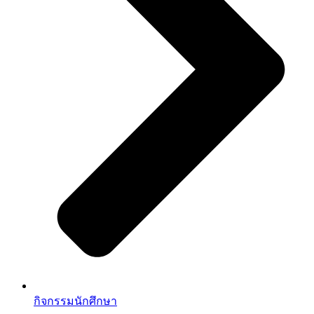
กิจกรรมนักศึกษา