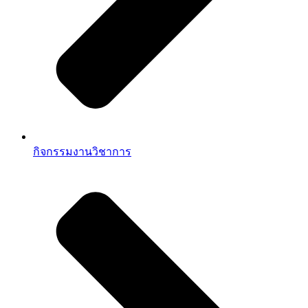
กิจกรรมงานวิชาการ