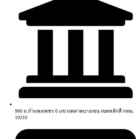
906 ถ.กำแพงเพชร 6 แขวงตลาดบางเขน เขตหลักสี่ กทม.
10210