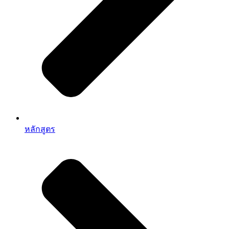
หลักสูตร