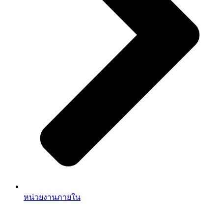
หน่วยงานภายใน