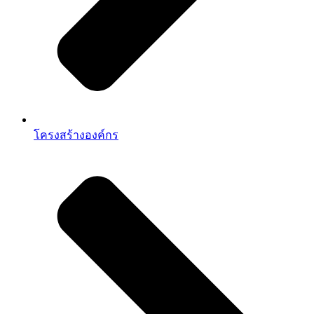
โครงสร้างองค์กร