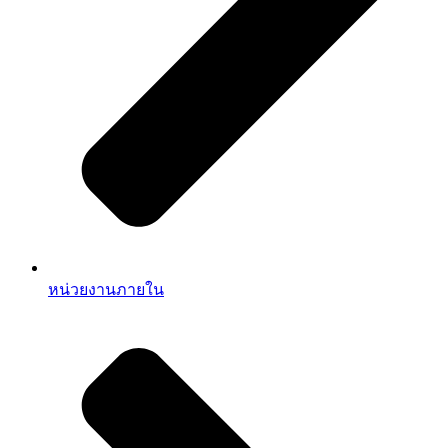
หน่วยงานภายใน