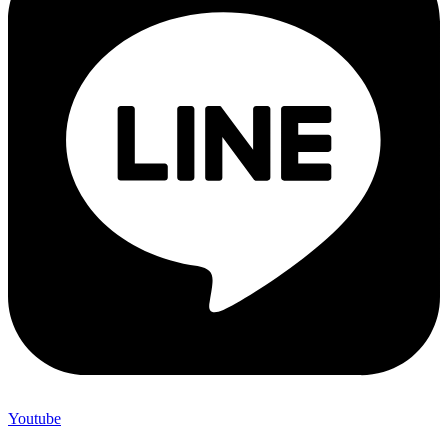
Youtube