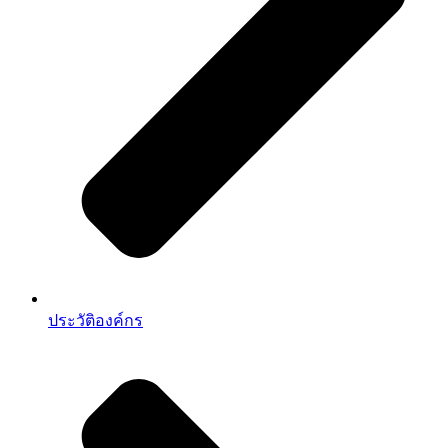
ประวัติองค์กร