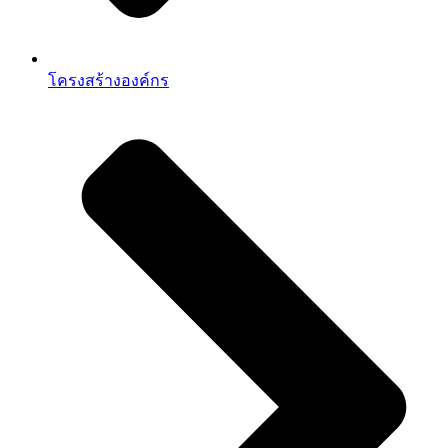
โครงสร้างองค์กร