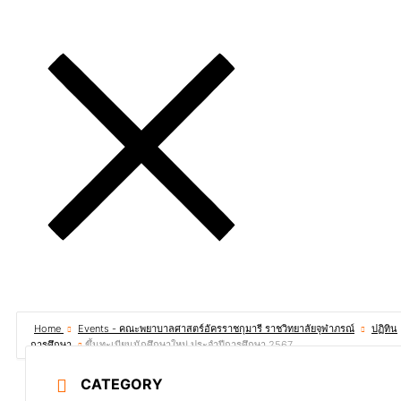
Home
Events - คณะพยาบาลศาสตร์อัครราชกุมารี ราชวิทยาลัยจุฬาภรณ์
ปฏิทิน
การศึกษา
ขึ้นทะเบียนนักศึกษาใหม่ ประจำปีการศึกษา 2567
CATEGORY