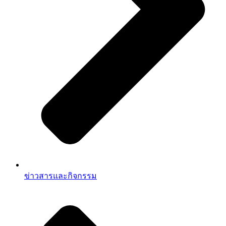
ข่าวสารและกิจกรรม