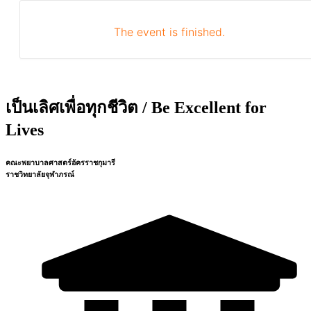
The event is finished.
เป็นเลิศเพื่อทุกชีวิต / Be Excellent for
Lives
คณะพยาบาลศาสตร์อัครราชกุมารี
ราชวิทยาลัยจุฬาภรณ์