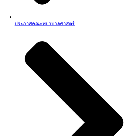
ประกาศคณะพยาบาลศาสตร์