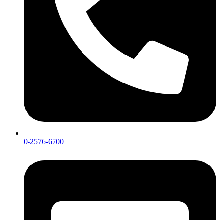
0-2576-6700