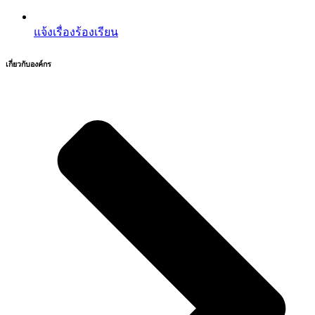
แจ้งเรื่องร้องเรียน
เกี่ยวกับองค์กร