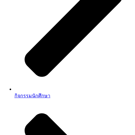
กิจกรรมนักศึกษา