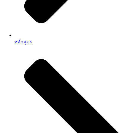
หลักสูตร