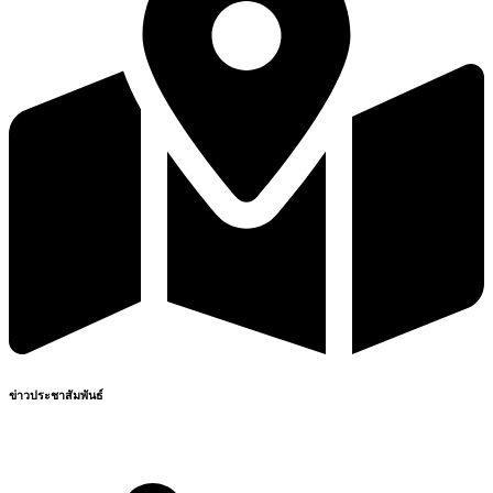
ข่าวประชาสัมพันธ์