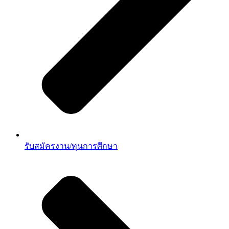
รับสมัครงาน/ทุนการศึกษา