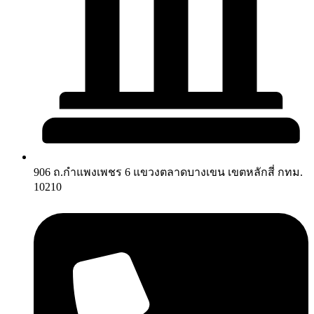
906 ถ.กำแพงเพชร 6 แขวงตลาดบางเขน เขตหลักสี่ กทม.
10210