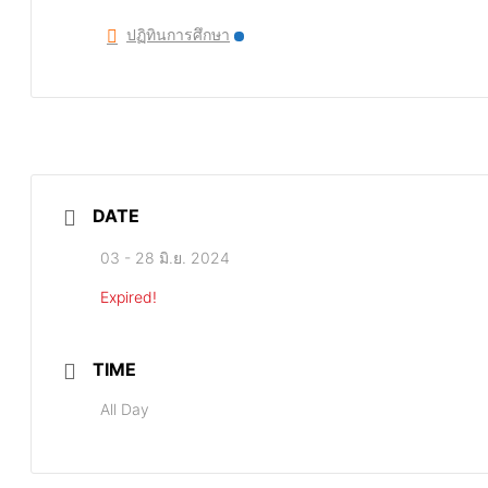
ปฏิทินการศึกษา
DATE
03 - 28 มิ.ย. 2024
Expired!
TIME
All Day