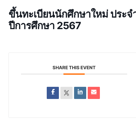
ขึ้นทะเบียนนักศึกษาใหม่ ประจ
ปีการศึกษา 2567
SHARE THIS EVENT