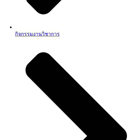
กิจกรรมงานวิชาการ