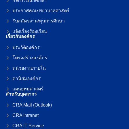
กิจกรรมนักศึกษา
ประกาศคณะพยาบาลศาสตร์
รับสมัครงาน/ทุนการศึกษา
แจ้งเรื่องร้องเรียน
เกี่ยวกับองค์กร
ประวัติองค์กร
โครงสร้างองค์กร
หน่วยงานภายใน
ค่านิยมองค์กร
แผนยุทธศาสตร์
สำหรับบุคลากร
CRA Mail (Outlook)
CRA Intranet
CRA IT Service