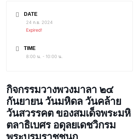
DATE
24 ก.ย. 2024
Expired!
TIME
8:00 น. - 10:00 น.
กิจกรรมวางพวงมาลา ๒๔
กันยายน วันมหิดล วันคล้าย
วันสวรรคต ของสมเด็จพระมหิ
ตลาธิเบศร อดุลยเดชวิกรม
พระบรมราชชนก