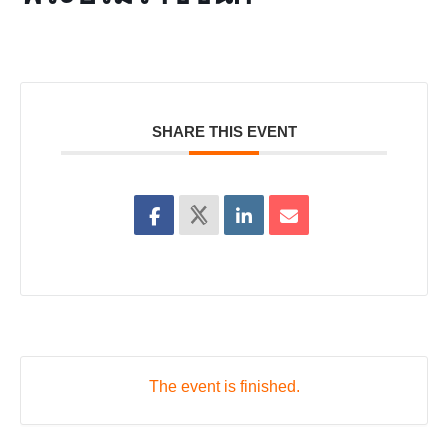
SHARE THIS EVENT
The event is finished.