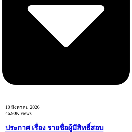
10 สิงหาคม 2026
46.90K views
ประกาศ เรื่อง รายชื่อผู้มีสิทธิ์สอบ