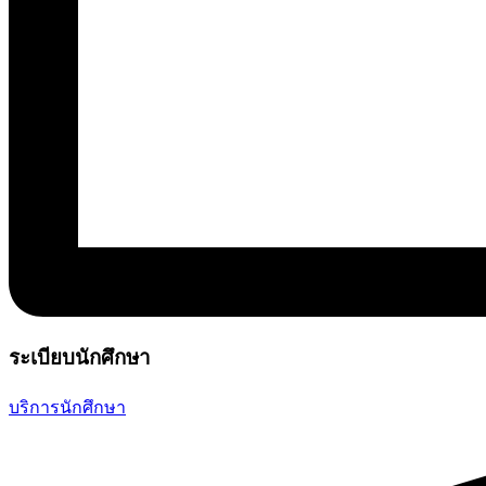
ระเบียบนักศึกษา
บริการนักศึกษา