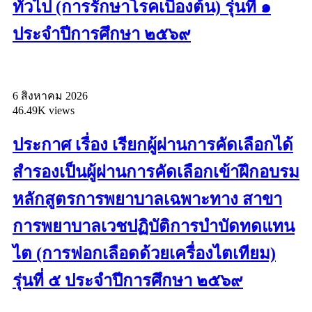
ทั่วไป (การรักษาโรคเบื้องต้น) รุ่นที่ ๑
ประจำปีการศึกษา ๒๕๖๙
6 สิงหาคม 2026
46.49K views
ประกาศ เรื่อง เรียกผู้ผ่านการคัดเลือกได้
สำรองเป็นผู้ผ่านการคัดเลือกเข้าฝึกอบรม
หลักสูตรการพยาบาลเฉพาะทาง สาขา
การพยาบาลเวชปฏิบัติการบำบัดทดแทน
ไต (การฟอกเลือดด้วยเครื่องไตเทียม)
รุ่นที่ ๕ ประจำปีการศึกษา ๒๕๖๙