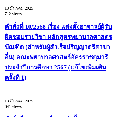
13 มีนาคม 2025
712 views
คำสั่งที่ 10/2568 เรื่อง แต่งตั้งอาจารย์ผู้รับ
ผิดชอบรายวิชา หลักสูตรพยาบาลศาสตร
บัณฑิต (สำหรับผู้สำเร็จปริญญาตรีสาขา
อื่น) คณะพยาบาลศาสตร์อัครราชกุมารี
ประจำปีการศึกษา 2567 (แก้ไขเพิ่มเติม
ครั้งที่ 1)
13 มีนาคม 2025
641 views