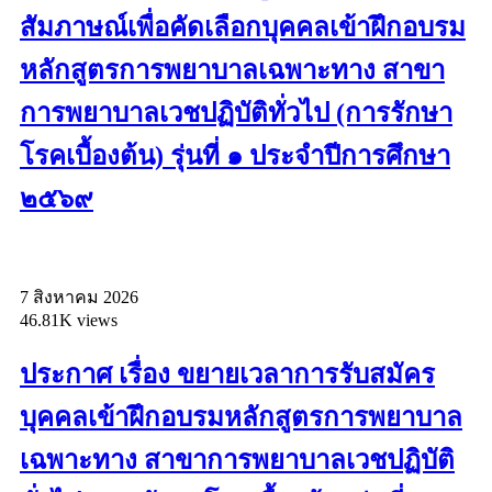
สัมภาษณ์เพื่อคัดเลือกบุคคลเข้าฝึกอบรม
หลักสูตรการพยาบาลเฉพาะทาง สาขา
การพยาบาลเวชปฏิบัติทั่วไป (การรักษา
โรคเบื้องต้น) รุ่นที่ ๑ ประจำปีการศึกษา
๒๕๖๙
7 สิงหาคม 2026
46.81K views
ประกาศ เรื่อง ขยายเวลาการรับสมัคร
บุคคลเข้าฝึกอบรมหลักสูตรการพยาบาล
เฉพาะทาง สาขาการพยาบาลเวชปฏิบัติ