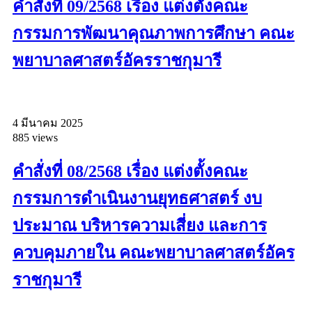
คำสั่งที่ 09/2568 เรื่อง แต่งตั้งคณะ
กรรมการพัฒนาคุณภาพการศึกษา คณะ
พยาบาลศาสตร์อัครราชกุมารี
4 มีนาคม 2025
885 views
คำสั่งที่ 08/2568 เรื่อง แต่งตั้งคณะ
กรรมการดำเนินงานยุทธศาสตร์ งบ
ประมาณ บริหารความเสี่ยง และการ
ควบคุมภายใน คณะพยาบาลศาสตร์อัคร
ราชกุมารี