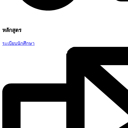
หลักสูตร
ระเบียบนักศึกษา