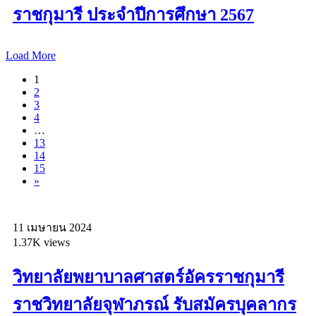
ราชกุมารี ประจำปีการศึกษา 2567
Load More
1
2
3
4
…
13
14
15
»
11 เมษายน 2024
1.37K views
วิทยาลัยพยาบาลศาสตร์อัครราชกุมารี
ราชวิทยาลัยจุฬาภรณ์ รับสมัครบุคลากร