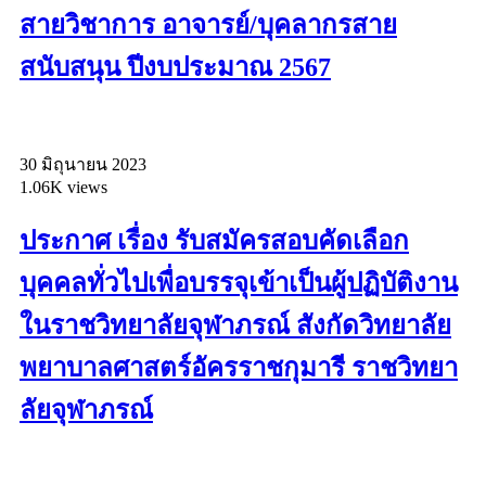
สายวิชาการ อาจารย์/บุคลากรสาย
สนับสนุน ปีงบประมาณ 2567
30 มิถุนายน 2023
1.06K views
ประกาศ เรื่อง รับสมัครสอบคัดเลือก
บุคคลทั่วไปเพื่อบรรจุเข้าเป็นผู้ปฏิบัติงาน
ในราชวิทยาลัยจุฬาภรณ์ สังกัดวิทยาลัย
พยาบาลศาสตร์อัครราชกุมารี ราชวิทยา
ลัยจุฬาภรณ์