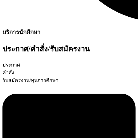
บริการนักศึกษา
ประกาศ/คำสั่ง/รับสมัครงาน
ประกาศ
คำสั่ง
รับสมัครงาน/ทุนการศึกษา