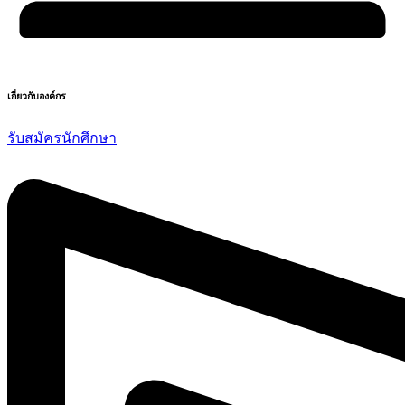
เกี่ยวกับองค์กร
รับสมัครนักศึกษา