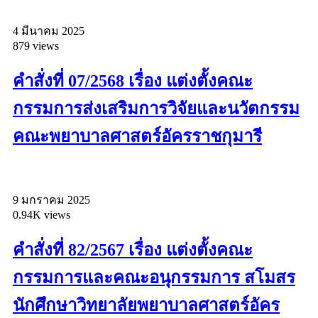
4 มีนาคม 2025
879 views
คำสั่งที่ 07/2568 เรื่อง แต่งตั้งคณะ
กรรมการส่งเสริมการวิจัยและนวัตกรรม
คณะพยาบาลศาสตร์อัครราชกุมารี
9 มกราคม 2025
0.94K views
คำสั่งที่ 82/2567 เรื่อง แต่งตั้งคณะ
กรรมการและคณะอนุกรรมการ สโมสร
นักศึกษาวิทยาลัยพยาบาลศาสตร์อัคร