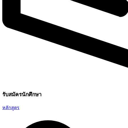
รับสมัครนักศึกษา
หลักสูตร