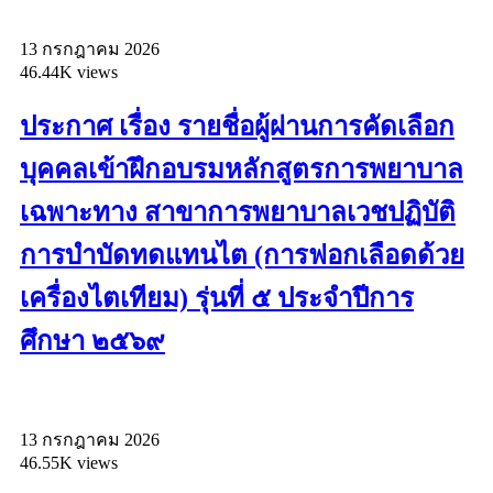
13 กรกฎาคม 2026
46.44K views
ประกาศ เรื่อง รายชื่อผู้ผ่านการคัดเลือก
บุคคลเข้าฝึกอบรมหลักสูตรการพยาบาล
เฉพาะทาง สาขาการพยาบาลเวชปฏิบัติ
การบำบัดทดแทนไต (การฟอกเลือดด้วย
เครื่องไตเทียม) รุ่นที่ ๕ ประจำปีการ
ศึกษา ๒๕๖๙
13 กรกฎาคม 2026
46.55K views