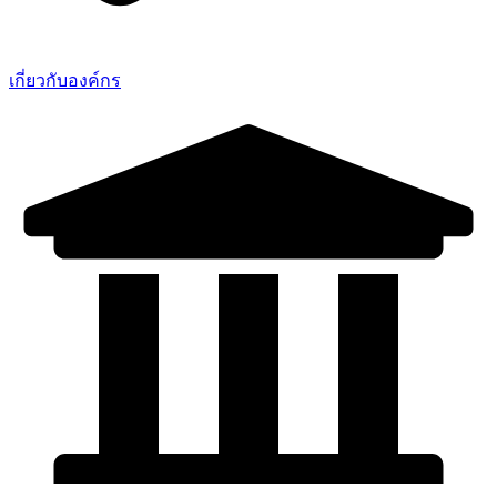
เกี่ยวกับองค์กร