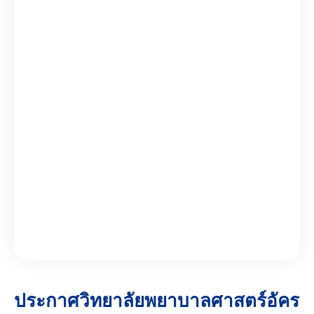
ประกาศวิทยาลัยพยาบาลศาสตร์อัคร