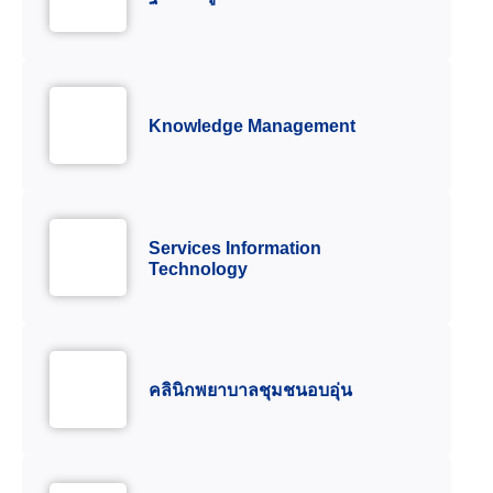
Knowledge Management
Services Information
Technology
คลินิกพยาบาลชุมชนอบอุ่น