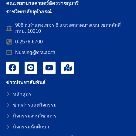
คณะพยาบาลศาสตร์อัครราชกุมารี
ราชวิทยาลัยจุฬาภรณ์
906 ถ.กำแพงเพชร 6 แขวงตลาดบางเขน เขตหลักสี่
กทม. 10210
0-2576-6700
Nursing@cra.ac.th
ข่าวประชาสัมพันธ์
หลักสูตร
ข่าวสารและกิจกรรม
กิจกรรมงานวิชาการ
กิจกรรมนักศึกษา