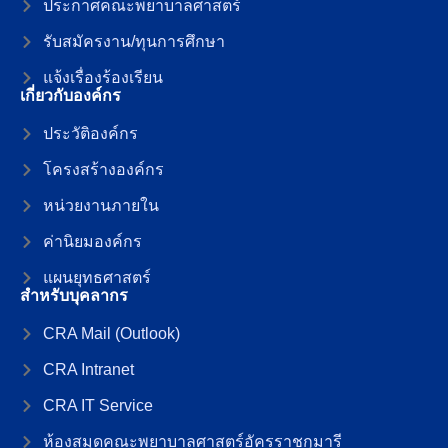
ประกาศคณะพยาบาลศาสตร์
รับสมัครงาน/ทุนการศึกษา
แจ้งเรื่องร้องเรียน
เกี่ยวกับองค์กร
ประวัติองค์กร
โครงสร้างองค์กร
หน่วยงานภายใน
ค่านิยมองค์กร
แผนยุทธศาสตร์
สำหรับบุคลากร
CRA Mail (Outlook)
CRA Intranet
CRA IT Service
ห้องสมุดคณะพยาบาลศาสตร์อัครราชกุมารี