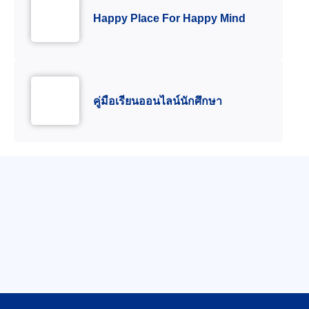
Happy Place For Happy Mind
คู่มือเรียนออนไลน์นักศึกษา