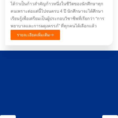
ได้ว่าเป็นก้าวสำคัญก้าวหนึ่งในชีวิตของนักศึกษาทุก
คนเพราะต่อแต่นี้ไปจนครบ 4 ปี นักศึกษาจะได้ศึกษา
เรียนรู้เพื่อเตรียมเป็นผู้ประกอบวิชาชีพที่เรียกว่า “การ
พยาบาลและการผดุงครรภ์” ที่ทุกคนได้เลือกแล้ว
รายละเอียดเพิ่มเติม
หลักสูตรพยาบาลศาสตรบัณฑิต