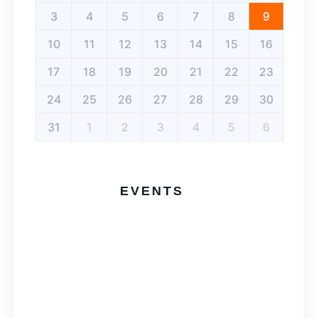
3
4
5
6
7
8
9
10
11
12
13
14
15
16
17
18
19
20
21
22
23
24
25
26
27
28
29
30
31
1
2
3
4
5
6
EVENTS