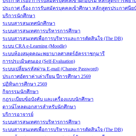
ประกาศ เรื่อง การรับสมัครบุคคลเข้าฝึกอบรม หลักสูตรการพยาบา
ประกาศ เรื่อง การรับสมัครบุคคลเข้าศึกษา หลักสูตรประกาศนียบ
บริการนักศึกษา
ระบบสารสนเทศนักศึกษา
ระบบสารสนเทศการบริหารการศึกษา
ระบบสารสนเทศเพื่อการบริหารและการตัดสินใจ (The DB)
ระบบ CRA e-Learning (Moodle)
ระบบห้องสมุดคณะพยาบาลศาสตร์อัครราชกุมารี
การประเมินตนเอง (Self-Evaluation)
ระบบเปลี่ยนรหัสผ่าน E-mail (Change Password)
ประกาศอัตราค่าเล่าเรียน ปีการศึกษา 2569
ปฏิทินการศึกษา 2569
กิจกรรมนักศึกษา
กฎระเบียบข้อบังคับ และเครื่องแบบนักศึกษา
ดาวน์โหลดเอกสารสำหรับนักศึกษา
บริการอาจารย์
ระบบสารสนเทศการบริหารการศึกษา
ระบบสารสนเทศเพื่อการบริหารและการตัดสินใจ (The DB)