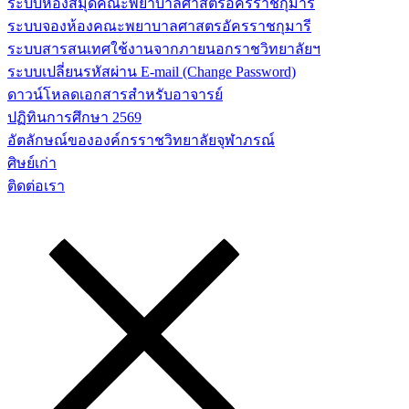
ระบบห้องสมุดคณะพยาบาลศาสตร์อัครราชกุมารี
ระบบจองห้องคณะพยาบาลศาสตรอัครราชกุมารี
ระบบสารสนเทศใช้งานจากภายนอกราชวิทยาลัยฯ
ระบบเปลี่ยนรหัสผ่าน E-mail (Change Password)
ดาวน์โหลดเอกสารสำหรับอาจารย์
ปฏิทินการศึกษา 2569
อัตลักษณ์ขององค์กรราชวิทยาลัยจุฬาภรณ์
ศิษย์เก่า
ติดต่อเรา