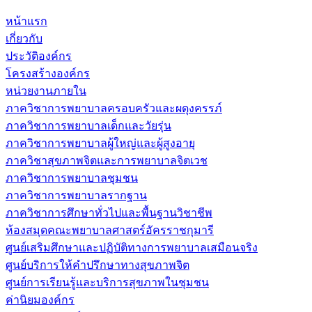
หน้าแรก
เกี่ยวกับ
ประวัติองค์กร
โครงสร้างองค์กร
หน่วยงานภายใน
ภาควิชาการพยาบาลครอบครัวและผดุงครรภ์
ภาควิชาการพยาบาลเด็กและวัยรุ่น
ภาควิชาการพยาบาลผู้ใหญ่และผู้สูงอายุ
ภาควิชาสุขภาพจิตและการพยาบาลจิตเวช
ภาควิชาการพยาบาลชุมชน
ภาควิชาการพยาบาลรากฐาน
ภาควิชาการศึกษาทั่วไปและพื้นฐานวิชาชีพ
ห้องสมุดคณะพยาบาลศาสตร์อัครราชกุมารี
ศูนย์เสริมศึกษาและปฏิบัติทางการพยาบาลเสมือนจริง
ศูนย์บริการให้คำปรึกษาทางสุขภาพจิต
ศูนย์การเรียนรู้และบริการสุขภาพในชุมชน
ค่านิยมองค์กร