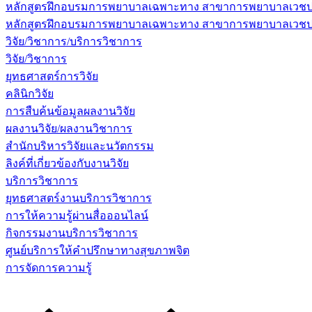
หลักสูตรฝึกอบรมการพยาบาลเฉพาะทาง สาขาการพยาบาลเวชปฏิบ
หลักสูตรฝึกอบรมการพยาบาลเฉพาะทาง สาขาการพยาบาลเวชปฏิบัต
วิจัย/วิชาการ/บริการวิชาการ
วิจัย/วิชาการ
ยุทธศาสตร์การวิจัย
คลินิกวิจัย
การสืบค้นข้อมูลผลงานวิจัย
ผลงานวิจัย/ผลงานวิชาการ
สำนักบริหารวิจัยและนวัตกรรม
ลิงค์ที่เกี่ยวข้องกับงานวิจัย
บริการวิชาการ
ยุทธศาสตร์งานบริการวิชาการ
การให้ความรู้ผ่านสื่อออนไลน์
กิจกรรมงานบริการวิชาการ
ศูนย์บริการให้คำปรึกษาทางสุขภาพจิต
การจัดการความรู้