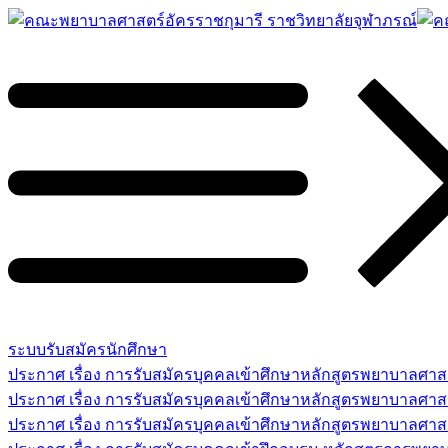
ระบบรับสมัครนักศึกษา
ประกาศ เรื่อง การรับสมัครบุคคลเข้าศึกษาหลักสูตรพยาบาลศ
ประกาศ เรื่อง การรับสมัครบุคคลเข้าศึกษาหลักสูตรพยาบาลศา
ประกาศ เรื่อง การรับสมัครบุคคลเข้าศึกษาหลักสูตรพยาบาลศาสต