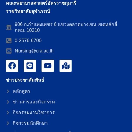
คณะพยาบาลศาสตร์อัครราชกุมารี
ราชวิทยาลัยจุฬาภรณ์
906 ถ.กำแพงเพชร 6 แขวงตลาดบางเขน เขตหลักสี่
กทม. 10210
0-2576-6700
Nursing@cra.ac.th
ข่าวประชาสัมพันธ์
หลักสูตร
ข่าวสารและกิจกรรม
กิจกรรมงานวิชาการ
กิจกรรมนักศึกษา