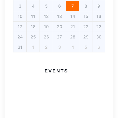
3
4
5
6
7
8
9
10
11
12
13
14
15
16
17
18
19
20
21
22
23
24
25
26
27
28
29
30
31
1
2
3
4
5
6
EVENTS