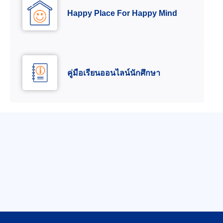
Happy Place For Happy Mind
คู่มือเรียนออนไลน์นักศึกษา