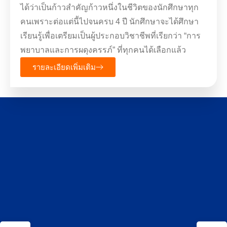
ได้ว่าเป็นก้าวสำคัญก้าวหนึ่งในชีวิตของนักศึกษาทุก
คนเพราะต่อแต่นี้ไปจนครบ 4 ปี นักศึกษาจะได้ศึกษา
เรียนรู้เพื่อเตรียมเป็นผู้ประกอบวิชาชีพที่เรียกว่า “การ
พยาบาลและการผดุงครรภ์” ที่ทุกคนได้เลือกแล้ว
รายละเอียดเพิ่มเติม
หลักสูตรพยาบาลศาสตรบัณฑิต