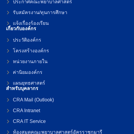
ประกาศคณะพยาบาลศาสตร์
รับสมัครงาน/ทุนการศึกษา
แจ้งเรื่องร้องเรียน
เกี่ยวกับองค์กร
ประวัติองค์กร
โครงสร้างองค์กร
หน่วยงานภายใน
ค่านิยมองค์กร
แผนยุทธศาสตร์
สำหรับบุคลากร
CRA Mail (Outlook)
CRA Intranet
CRA IT Service
ห้องสมุดคณะพยาบาลศาสตร์อัครราชกุมารี