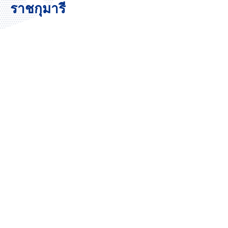
ราชกุมารี
ประกาศ เรื่อง เรียกผู้ผ่านการคัดเลือกได้สำรองเป็นผู้
ผ่านการคัดเลือกเข้าฝึกอบรม หลักสูตรการพยาบาล
เฉพาะทาง สาขาการพยาบาลเวชปฏิบัติการบำบัด
ทดแทนไต (การฟอกเลือดด้วยเครื่องไตเทียม) รุ่นที่ ๕
ประจำปีการศึกษา ๒๕๖๙
6 สิงหาคม 2026
46.44K views
ประกาศ เรื่อง รายชื่อผู้ผ่านการคัดเลือกบุคคลเข้าฝึก
อบรมหลักสูตรการพยาบาลเฉพาะทาง สาขาการ
พยาบาลเวชปฏิบัติการบำบัดทดแทนไต (การฟอกเลือด
ด้วยเครื่องไตเทียม) รุ่นที่ ๕ ประจำปีการศึกษา ๒๕๖๙
13 กรกฎาคม 2026
46.41K views
ประกาศ เรื่อง การรับสมัครบุคคลเข้าฝึกอบรมหลักสูตร
การพยาบาลเฉพาะทาง สาขาการพยาบาลเวชปฏิบัติ