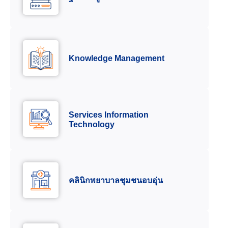
Knowledge Management
Services Information
Technology
คลินิกพยาบาลชุมชนอบอุ่น