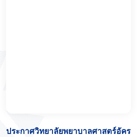
ประกาศวิทยาลัยพยาบาลศาสตร์อัคร