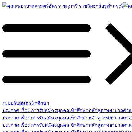
ระบบรับสมัครนักศึกษา
ประกาศ เรื่อง การรับสมัครบุคคลเข้าศึกษาหลักสูตรพยาบาลศ
ประกาศ เรื่อง การรับสมัครบุคคลเข้าศึกษาหลักสูตรพยาบาลศา
ประกาศ เรื่อง การรับสมัครบุคคลเข้าศึกษาหลักสูตรพยาบาลศาสต