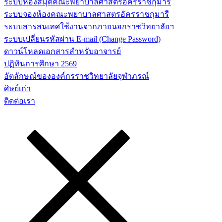
ระบบห้องสมุดคณะพยาบาลศาสตร์อัครราชกุมารี
ระบบจองห้องคณะพยาบาลศาสตรอัครราชกุมารี
ระบบสารสนเทศใช้งานจากภายนอกราชวิทยาลัยฯ
ระบบเปลี่ยนรหัสผ่าน E-mail (Change Password)
ดาวน์โหลดเอกสารสำหรับอาจารย์
ปฏิทินการศึกษา 2569
อัตลักษณ์ขององค์กรราชวิทยาลัยจุฬาภรณ์
ศิษย์เก่า
ติดต่อเรา