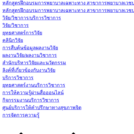
หลักสูตรฝึกอบรมการพยาบาลเฉพาะทาง สาขาการพยาบาลเวชปฏิบ
หลักสูตรฝึกอบรมการพยาบาลเฉพาะทาง สาขาการพยาบาลเวชปฏิบัต
วิจัย/วิชาการ/บริการวิชาการ
วิจัย/วิชาการ
ยุทธศาสตร์การวิจัย
คลินิกวิจัย
การสืบค้นข้อมูลผลงานวิจัย
ผลงานวิจัย/ผลงานวิชาการ
สำนักบริหารวิจัยและนวัตกรรม
ลิงค์ที่เกี่ยวข้องกับงานวิจัย
บริการวิชาการ
ยุทธศาสตร์งานบริการวิชาการ
การให้ความรู้ผ่านสื่อออนไลน์
กิจกรรมงานบริการวิชาการ
ศูนย์บริการให้คำปรึกษาทางสุขภาพจิต
การจัดการความรู้