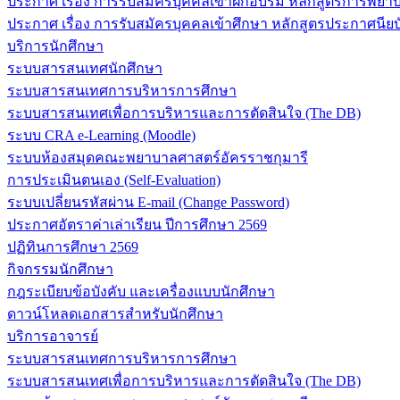
ประกาศ เรื่อง การรับสมัครบุคคลเข้าฝึกอบรม หลักสูตรการพยาบา
ประกาศ เรื่อง การรับสมัครบุคคลเข้าศึกษา หลักสูตรประกาศนียบ
บริการนักศึกษา
ระบบสารสนเทศนักศึกษา
ระบบสารสนเทศการบริหารการศึกษา
ระบบสารสนเทศเพื่อการบริหารและการตัดสินใจ (The DB)
ระบบ CRA e-Learning (Moodle)
ระบบห้องสมุดคณะพยาบาลศาสตร์อัครราชกุมารี
การประเมินตนเอง (Self-Evaluation)
ระบบเปลี่ยนรหัสผ่าน E-mail (Change Password)
ประกาศอัตราค่าเล่าเรียน ปีการศึกษา 2569
ปฏิทินการศึกษา 2569
กิจกรรมนักศึกษา
กฎระเบียบข้อบังคับ และเครื่องแบบนักศึกษา
ดาวน์โหลดเอกสารสำหรับนักศึกษา
บริการอาจารย์
ระบบสารสนเทศการบริหารการศึกษา
ระบบสารสนเทศเพื่อการบริหารและการตัดสินใจ (The DB)