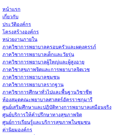
หน้าแรก
เกี่ยวกับ
ประวัติองค์กร
โครงสร้างองค์กร
หน่วยงานภายใน
ภาควิชาการพยาบาลครอบครัวและผดุงครรภ์
ภาควิชาการพยาบาลเด็กและวัยรุ่น
ภาควิชาการพยาบาลผู้ใหญ่และผู้สูงอายุ
ภาควิชาสุขภาพจิตและการพยาบาลจิตเวช
ภาควิชาการพยาบาลชุมชน
ภาควิชาการพยาบาลรากฐาน
ภาควิชาการศึกษาทั่วไปและพื้นฐานวิชาชีพ
ห้องสมุดคณะพยาบาลศาสตร์อัครราชกุมารี
ศูนย์เสริมศึกษาและปฏิบัติทางการพยาบาลเสมือนจริง
ศูนย์บริการให้คำปรึกษาทางสุขภาพจิต
ศูนย์การเรียนรู้และบริการสุขภาพในชุมชน
ค่านิยมองค์กร