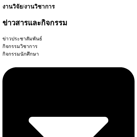
งานวิจัย/งานวิชาการ
ข่าวสารและกิจกรรม
ข่าวประชาสัมพันธ์
กิจกรรมวิชาการ
กิจกรรมนักศึกษา