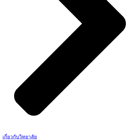
เกี่ยวกับวิทยาลัย