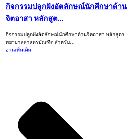
กิจกรรมปลูกฝังอัตลักษณ์นักศึกษาด้าน
จิตอาสา หลักสูต...
กิจกรรมปลูกฝังอัตลักษณ์นักศึกษาด้านจิตอาสา หลักสูตร
พยาบาลศาสตรบัณฑิต สำหรับ…
อ่านเพิ่มเติม