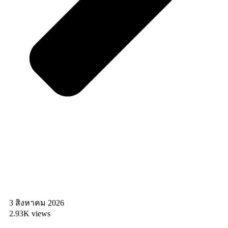
3 สิงหาคม 2026
2.93K views