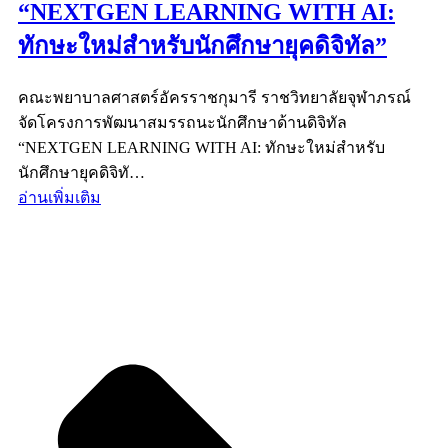
“NEXTGEN LEARNING WITH AI:
ทักษะใหม่สำหรับนักศึกษายุคดิจิทัล”
คณะพยาบาลศาสตร์อัครราชกุมารี ราชวิทยาลัยจุฬาภรณ์
จัดโครงการพัฒนาสมรรถนะนักศึกษาด้านดิจิทัล
“NEXTGEN LEARNING WITH AI: ทักษะใหม่สำหรับ
นักศึกษายุคดิจิทั…
อ่านเพิ่มเติม