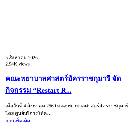
5 สิงหาคม 2026
2.94K views
คณะพยาบาลศาสตร์อัครราชกุมารี จัด
กิจกรรม “Restart R...
เมื่อวันที่ 4 สิงหาคม 2569 คณะพยาบาลศาสตร์อัครราชกุมารี
โดย ศูนย์บริการให้ค…
อ่านเพิ่มเติม