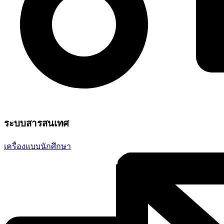
ระบบสารสนเทศ
เครื่องแบบนักศึกษา