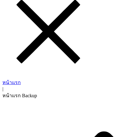
หน้าแรก
|
หน้าแรก Backup