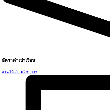
อัตราค่าเล่าเรียน
งานวิจัย/งานวิชาการ