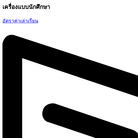
เครื่องแบบนักศึกษา
อัตราค่าเล่าเรียน