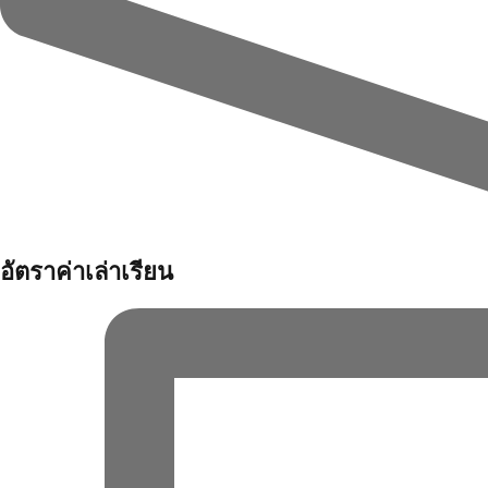
อัตราค่าเล่าเรียน