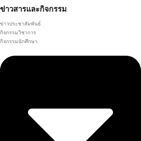
ข่าวสารและกิจกรรม
ข่าวประชาสัมพันธ์
กิจกรรมวิชาการ
กิจกรรมนักศึกษา