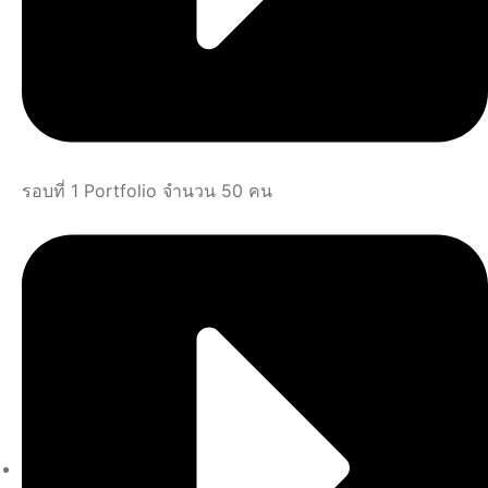
รอบที่ 1 Portfolio จำนวน 50 คน