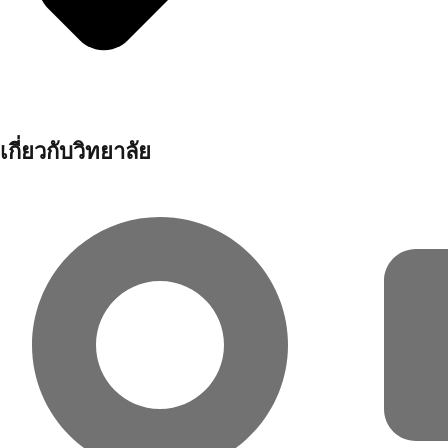
เกี่ยวกับวิทยาลัย