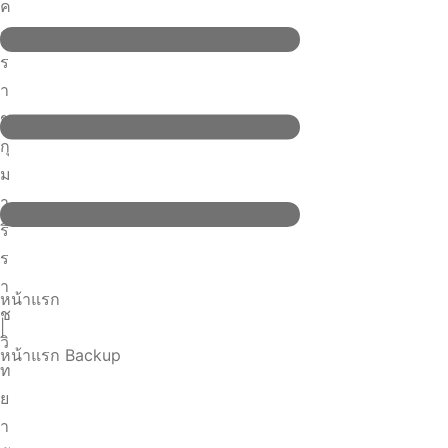
หน้าแรก
|
หน้าแรก Backup