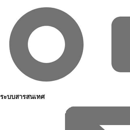
ระบบสารสนเทศ