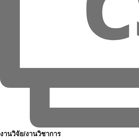
งานวิจัย/งานวิชาการ