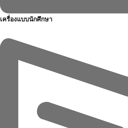
เครื่องแบบนักศึกษา