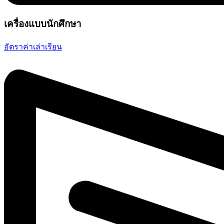
เครื่องแบบนักศึกษา
อัตราค่าเล่าเรียน