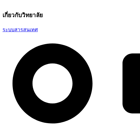
เกี่ยวกับวิทยาลัย
ระบบสารสนเทศ