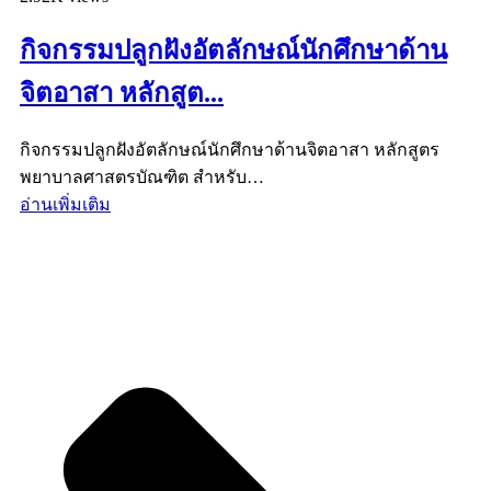
กิจกรรมปลูกฝังอัตลักษณ์นักศึกษาด้าน
จิตอาสา หลักสูต...
กิจกรรมปลูกฝังอัตลักษณ์นักศึกษาด้านจิตอาสา หลักสูตร
พยาบาลศาสตรบัณฑิต สำหรับ…
อ่านเพิ่มเติม