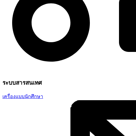
ระบบสารสนเทศ
เครื่องแบบนักศึกษา