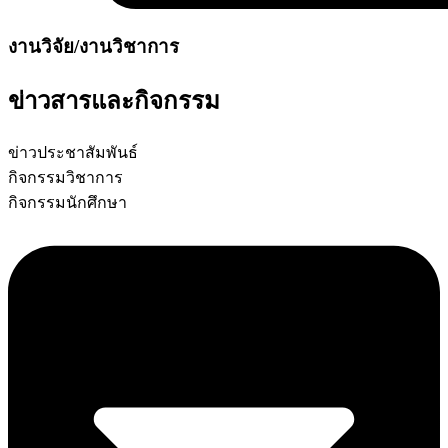
งานวิจัย/งานวิชาการ
ข่าวสารและกิจกรรม
ข่าวประชาสัมพันธ์
กิจกรรมวิชาการ
กิจกรรมนักศึกษา