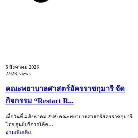
5 สิงหาคม 2026
2.92K views
คณะพยาบาลศาสตร์อัครราชกุมารี จัด
กิจกรรม “Restart R...
เมื่อวันที่ 4 สิงหาคม 2569 คณะพยาบาลศาสตร์อัครราชกุมารี
โดย ศูนย์บริการให้ค…
อ่านเพิ่มเติม