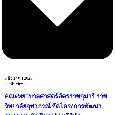
6 สิงหาคม 2026
2.93K views
คณะพยาบาลศาสตร์อัครราชกุมารี ราช
วิทยาลัยจุฬาภรณ์ จัดโครงการพัฒนา