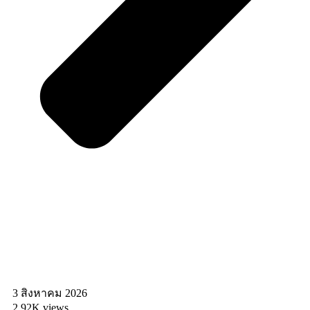
3 สิงหาคม 2026
2.92K views