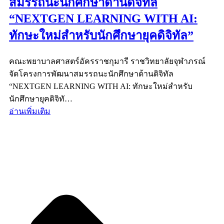
สมรรถนะนักศึกษาด้านดิจิทัล
“NEXTGEN LEARNING WITH AI:
ทักษะใหม่สำหรับนักศึกษายุคดิจิทัล”
คณะพยาบาลศาสตร์อัครราชกุมารี ราชวิทยาลัยจุฬาภรณ์
จัดโครงการพัฒนาสมรรถนะนักศึกษาด้านดิจิทัล
“NEXTGEN LEARNING WITH AI: ทักษะใหม่สำหรับ
นักศึกษายุคดิจิทั…
อ่านเพิ่มเติม