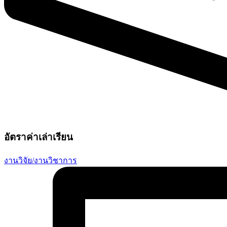
อัตราค่าเล่าเรียน
งานวิจัย/งานวิชาการ