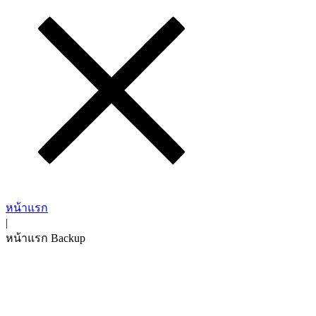
หน้าแรก
|
หน้าแรก Backup