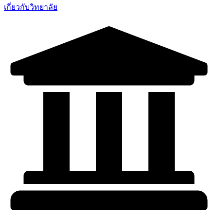
เกี่ยวกับวิทยาลัย