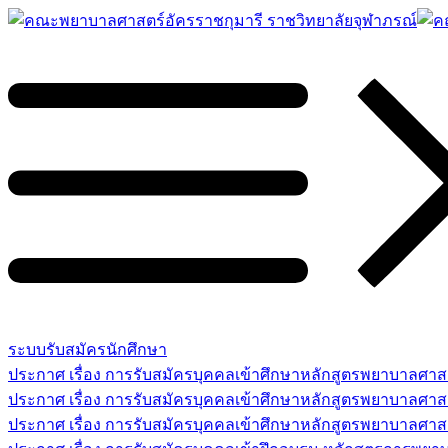
ระบบรับสมัครนักศึกษา
ประกาศ เรื่อง การรับสมัครบุคคลเข้าศึกษาหลักสูตรพยาบาลศ
ประกาศ เรื่อง การรับสมัครบุคคลเข้าศึกษาหลักสูตรพยาบาลศา
ประกาศ เรื่อง การรับสมัครบุคคลเข้าศึกษาหลักสูตรพยาบาลศาสต