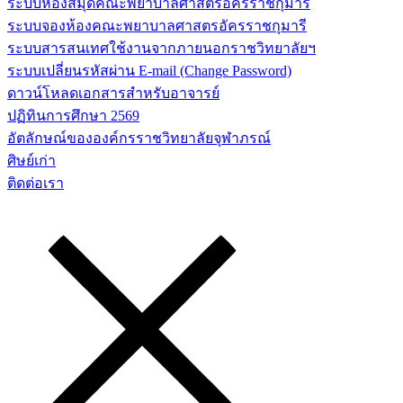
ระบบห้องสมุดคณะพยาบาลศาสตร์อัครราชกุมารี
ระบบจองห้องคณะพยาบาลศาสตรอัครราชกุมารี
ระบบสารสนเทศใช้งานจากภายนอกราชวิทยาลัยฯ
ระบบเปลี่ยนรหัสผ่าน E-mail (Change Password)
ดาวน์โหลดเอกสารสำหรับอาจารย์
ปฏิทินการศึกษา 2569
อัตลักษณ์ขององค์กรราชวิทยาลัยจุฬาภรณ์
ศิษย์เก่า
ติดต่อเรา