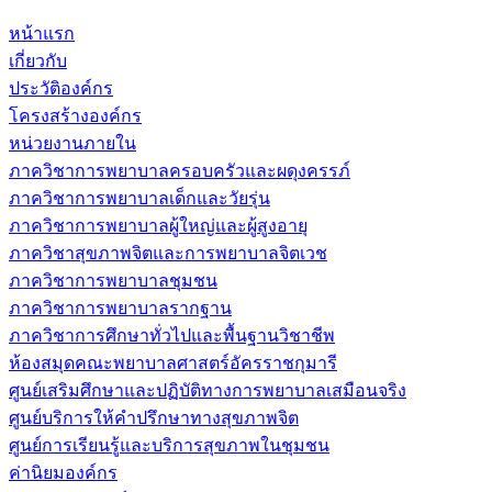
หน้าแรก
เกี่ยวกับ
ประวัติองค์กร
โครงสร้างองค์กร
หน่วยงานภายใน
ภาควิชาการพยาบาลครอบครัวและผดุงครรภ์
ภาควิชาการพยาบาลเด็กและวัยรุ่น
ภาควิชาการพยาบาลผู้ใหญ่และผู้สูงอายุ
ภาควิชาสุขภาพจิตและการพยาบาลจิตเวช
ภาควิชาการพยาบาลชุมชน
ภาควิชาการพยาบาลรากฐาน
ภาควิชาการศึกษาทั่วไปและพื้นฐานวิชาชีพ
ห้องสมุดคณะพยาบาลศาสตร์อัครราชกุมารี
ศูนย์เสริมศึกษาและปฏิบัติทางการพยาบาลเสมือนจริง
ศูนย์บริการให้คำปรึกษาทางสุขภาพจิต
ศูนย์การเรียนรู้และบริการสุขภาพในชุมชน
ค่านิยมองค์กร