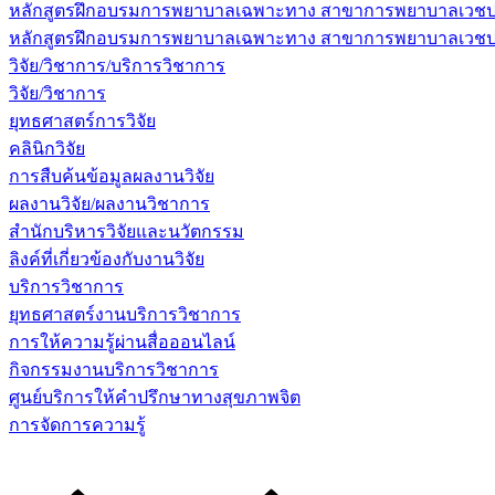
หลักสูตรฝึกอบรมการพยาบาลเฉพาะทาง สาขาการพยาบาลเวชปฏิบ
หลักสูตรฝึกอบรมการพยาบาลเฉพาะทาง สาขาการพยาบาลเวชปฏิบัต
วิจัย/วิชาการ/บริการวิชาการ
วิจัย/วิชาการ
ยุทธศาสตร์การวิจัย
คลินิกวิจัย
การสืบค้นข้อมูลผลงานวิจัย
ผลงานวิจัย/ผลงานวิชาการ
สำนักบริหารวิจัยและนวัตกรรม
ลิงค์ที่เกี่ยวข้องกับงานวิจัย
บริการวิชาการ
ยุทธศาสตร์งานบริการวิชาการ
การให้ความรู้ผ่านสื่อออนไลน์
กิจกรรมงานบริการวิชาการ
ศูนย์บริการให้คำปรึกษาทางสุขภาพจิต
การจัดการความรู้