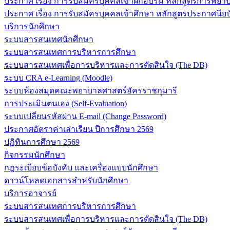
ประกาศ เรื่อง การรับสมัครบุคคลเข้าฝึกอบรม หลักสูตรการพยาบา
ประกาศ เรื่อง การรับสมัครบุคคลเข้าศึกษา หลักสูตรประกาศนียบ
บริการนักศึกษา
ระบบสารสนเทศนักศึกษา
ระบบสารสนเทศการบริหารการศึกษา
ระบบสารสนเทศเพื่อการบริหารและการตัดสินใจ (The DB)
ระบบ CRA e-Learning (Moodle)
ระบบห้องสมุดคณะพยาบาลศาสตร์อัครราชกุมารี
การประเมินตนเอง (Self-Evaluation)
ระบบเปลี่ยนรหัสผ่าน E-mail (Change Password)
ประกาศอัตราค่าเล่าเรียน ปีการศึกษา 2569
ปฏิทินการศึกษา 2569
กิจกรรมนักศึกษา
กฎระเบียบข้อบังคับ และเครื่องแบบนักศึกษา
ดาวน์โหลดเอกสารสำหรับนักศึกษา
บริการอาจารย์
ระบบสารสนเทศการบริหารการศึกษา
ระบบสารสนเทศเพื่อการบริหารและการตัดสินใจ (The DB)