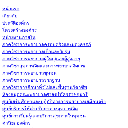
หน้าแรก
เกี่ยวกับ
ประวัติองค์กร
โครงสร้างองค์กร
หน่วยงานภายใน
ภาควิชาการพยาบาลครอบครัวและผดุงครรภ์
ภาควิชาการพยาบาลเด็กและวัยรุ่น
ภาควิชาการพยาบาลผู้ใหญ่และผู้สูงอายุ
ภาควิชาสุขภาพจิตและการพยาบาลจิตเวช
ภาควิชาการพยาบาลชุมชน
ภาควิชาการพยาบาลรากฐาน
ภาควิชาการศึกษาทั่วไปและพื้นฐานวิชาชีพ
ห้องสมุดคณะพยาบาลศาสตร์อัครราชกุมารี
ศูนย์เสริมศึกษาและปฏิบัติทางการพยาบาลเสมือนจริง
ศูนย์บริการให้คำปรึกษาทางสุขภาพจิต
ศูนย์การเรียนรู้และบริการสุขภาพในชุมชน
ค่านิยมองค์กร