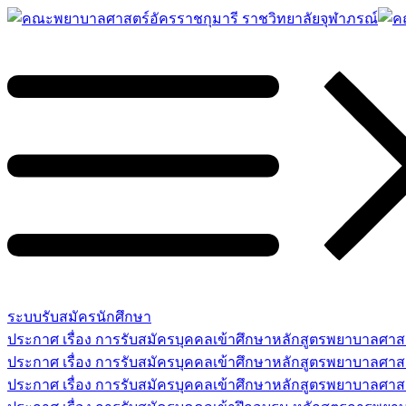
ระบบรับสมัครนักศึกษา
ประกาศ เรื่อง การรับสมัครบุคคลเข้าศึกษาหลักสูตรพยาบาลศ
ประกาศ เรื่อง การรับสมัครบุคคลเข้าศึกษาหลักสูตรพยาบาลศา
ประกาศ เรื่อง การรับสมัครบุคคลเข้าศึกษาหลักสูตรพยาบาลศาสต