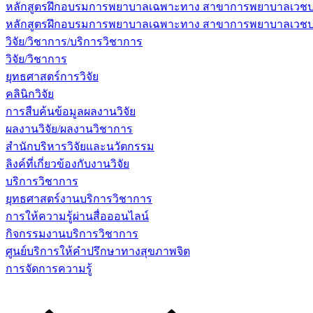
หลักสูตรฝึกอบรมการพยาบาลเฉพาะทาง สาขาการพยาบาลเวชปฏิบ
หลักสูตรฝึกอบรมการพยาบาลเฉพาะทาง สาขาการพยาบาลเวชปฏิบัต
วิจัย/วิชาการ/บริการวิชาการ
วิจัย/วิชาการ
ยุทธศาสตร์การวิจัย
คลินิกวิจัย
การสืบค้นข้อมูลผลงานวิจัย
ผลงานวิจัย/ผลงานวิชาการ
สำนักบริหารวิจัยและนวัตกรรม
ลิงค์ที่เกี่ยวข้องกับงานวิจัย
บริการวิชาการ
ยุทธศาสตร์งานบริการวิชาการ
การให้ความรู้ผ่านสื่อออนไลน์
กิจกรรมงานบริการวิชาการ
ศูนย์บริการให้คำปรึกษาทางสุขภาพจิต
การจัดการความรู้