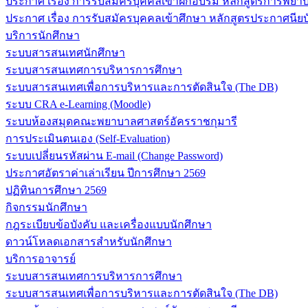
ประกาศ เรื่อง การรับสมัครบุคคลเข้าฝึกอบรม หลักสูตรการพยาบา
ประกาศ เรื่อง การรับสมัครบุคคลเข้าศึกษา หลักสูตรประกาศนียบ
บริการนักศึกษา
ระบบสารสนเทศนักศึกษา
ระบบสารสนเทศการบริหารการศึกษา
ระบบสารสนเทศเพื่อการบริหารและการตัดสินใจ (The DB)
ระบบ CRA e-Learning (Moodle)
ระบบห้องสมุดคณะพยาบาลศาสตร์อัครราชกุมารี
การประเมินตนเอง (Self-Evaluation)
ระบบเปลี่ยนรหัสผ่าน E-mail (Change Password)
ประกาศอัตราค่าเล่าเรียน ปีการศึกษา 2569
ปฏิทินการศึกษา 2569
กิจกรรมนักศึกษา
กฎระเบียบข้อบังคับ และเครื่องแบบนักศึกษา
ดาวน์โหลดเอกสารสำหรับนักศึกษา
บริการอาจารย์
ระบบสารสนเทศการบริหารการศึกษา
ระบบสารสนเทศเพื่อการบริหารและการตัดสินใจ (The DB)