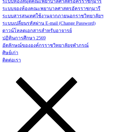
ระบบห้องสมุดคณะพยาบาลศาสตร์อัครราชกุมารี
ระบบจองห้องคณะพยาบาลศาสตรอัครราชกุมารี
ระบบสารสนเทศใช้งานจากภายนอกราชวิทยาลัยฯ
ระบบเปลี่ยนรหัสผ่าน E-mail (Change Password)
ดาวน์โหลดเอกสารสำหรับอาจารย์
ปฏิทินการศึกษา 2569
อัตลักษณ์ขององค์กรราชวิทยาลัยจุฬาภรณ์
ศิษย์เก่า
ติดต่อเรา