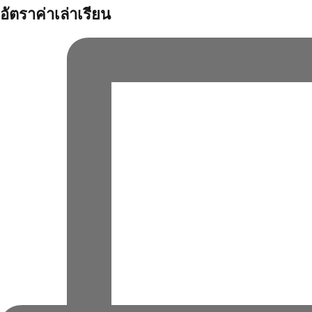
อัตราค่าเล่าเรียน