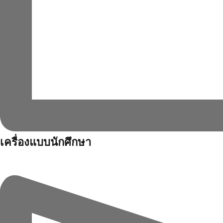
เครื่องแบบนักศึกษา