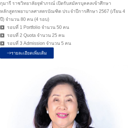
กุมารี ราชวิทยาลัยจุฬาภรณ์ เปิดรับสมัครบุคคลเข้าศึกษา
หลักสูตรพยาบาลศาสตรบัณฑิต ประจำปีการศึกษา 2567 (เรียน 4
ปี) จำนวน 80 คน (4 รอบ)
รอบที่ 1 Portfolio จำนวน 50 คน
รอบที่ 2 Quota จำนวน 25 คน
รอบที่ 3 Admission จำนวน 5 คน
รายละเอียดเพิ่มเติม