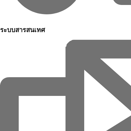
ระบบสารสนเทศ