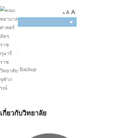
A
A
A
TH
หน้าแรก
|
หน้าแรก Backup
เกี่ยวกับวิทยาลัย