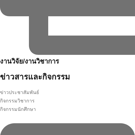
งานวิจัย/งานวิชาการ
ข่าวสารและกิจกรรม
ข่าวประชาสัมพันธ์
กิจกรรมวิชาการ
กิจกรรมนักศึกษา