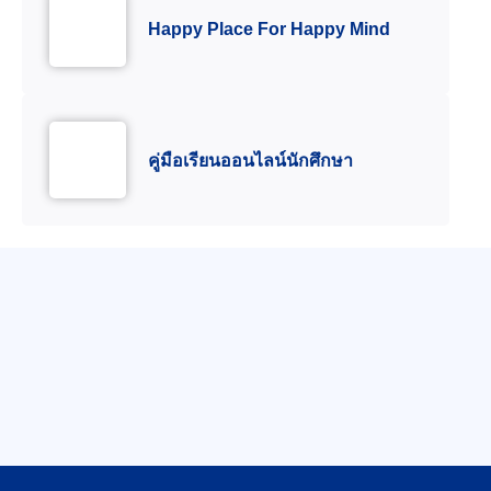
Happy Place For Happy Mind
คู่มือเรียนออนไลน์นักศึกษา