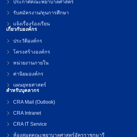
ประกาศคณะพยาบาลศาสตร์
รับสมัครงาน/ทุนการศึกษา
แจ้งเรื่องร้องเรียน
เกี่ยวกับองค์กร
ประวัติองค์กร
โครงสร้างองค์กร
หน่วยงานภายใน
ค่านิยมองค์กร
แผนยุทธศาสตร์
สำหรับบุคลากร
CRA Mail (Outlook)
CRA Intranet
CRA IT Service
ห้องสมุดคณะพยาบาลศาสตร์อัครราชกุมารี