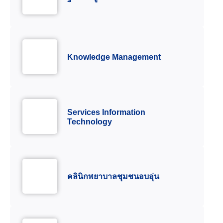
Knowledge Management
Services Information
Technology
คลินิกพยาบาลชุมชนอบอุ่น