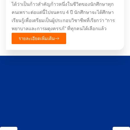
ได้ว่าเป็นก้าวสำคัญก้าวหนึ่งในชีวิตของนักศึกษาทุก
คนเพราะต่อแต่นี้ไปจนครบ 4 ปี นักศึกษาจะได้ศึกษา
เรียนรู้เพื่อเตรียมเป็นผู้ประกอบวิชาชีพที่เรียกว่า “การ
พยาบาลและการผดุงครรภ์” ที่ทุกคนได้เลือกแล้ว
รายละเอียดเพิ่มเติม
หลักสูตรพยาบาลศาสตรบัณฑิต