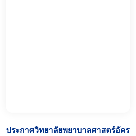
ประกาศวิทยาลัยพยาบาลศาสตร์อัคร