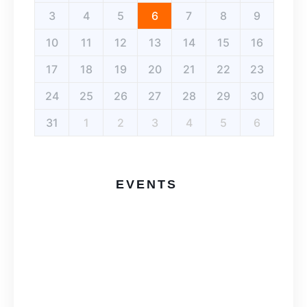
3
4
5
6
7
8
9
10
11
12
13
14
15
16
17
18
19
20
21
22
23
24
25
26
27
28
29
30
31
1
2
3
4
5
6
EVENTS