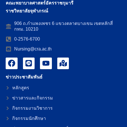
คณะพยาบาลศาสตร์อัครราชกุมารี
ราชวิทยาลัยจุฬาภรณ์
906 ถ.กำแพงเพชร 6 แขวงตลาดบางเขน เขตหลักสี่
กทม. 10210
0-2576-6700
Nursing@cra.ac.th
ข่าวประชาสัมพันธ์
หลักสูตร
ข่าวสารและกิจกรรม
กิจกรรมงานวิชาการ
กิจกรรมนักศึกษา