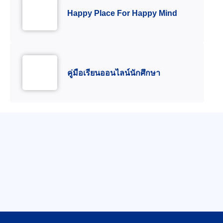
Happy Place For Happy Mind
คู่มือเรียนออนไลน์นักศึกษา