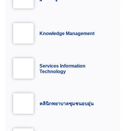
Knowledge Management
Services Information
Technology
คลินิกพยาบาลชุมชนอบอุ่น