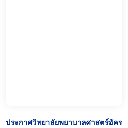
ประกาศวิทยาลัยพยาบาลศาสตร์อัคร