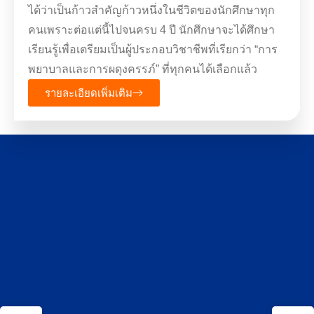
ได้ว่าเป็นก้าวสำคัญก้าวหนึ่งในชีวิตของนักศึกษาทุก
คนเพราะต่อแต่นี้ไปจนครบ 4 ปี นักศึกษาจะได้ศึกษา
เรียนรู้เพื่อเตรียมเป็นผู้ประกอบวิชาชีพที่เรียกว่า “การ
พยาบาลและการผดุงครรภ์” ที่ทุกคนได้เลือกแล้ว
รายละเอียดเพิ่มเติม
หลักสูตรพยาบาลศาสตรบัณฑิต