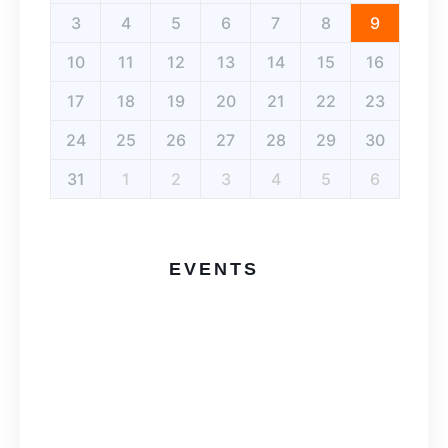
3
4
5
6
7
8
9
10
11
12
13
14
15
16
17
18
19
20
21
22
23
24
25
26
27
28
29
30
31
1
2
3
4
5
6
EVENTS