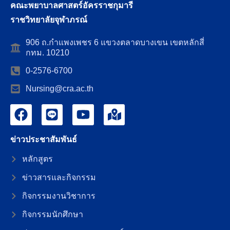
คณะพยาบาลศาสตร์อัครราชกุมารี
ราชวิทยาลัยจุฬาภรณ์
906 ถ.กำแพงเพชร 6 แขวงตลาดบางเขน เขตหลักสี่
กทม. 10210
0-2576-6700
Nursing@cra.ac.th
ข่าวประชาสัมพันธ์
หลักสูตร
ข่าวสารและกิจกรรม
กิจกรรมงานวิชาการ
กิจกรรมนักศึกษา