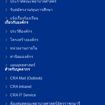
ประกาศคณะพยาบาลศาสตร์
รับสมัครงาน/ทุนการศึกษา
แจ้งเรื่องร้องเรียน
เกี่ยวกับองค์กร
ประวัติองค์กร
โครงสร้างองค์กร
หน่วยงานภายใน
ค่านิยมองค์กร
แผนยุทธศาสตร์
สำหรับบุคลากร
CRA Mail (Outlook)
CRA Intranet
CRA IT Service
ห้องสมุดคณะพยาบาลศาสตร์อัครราชกุมารี