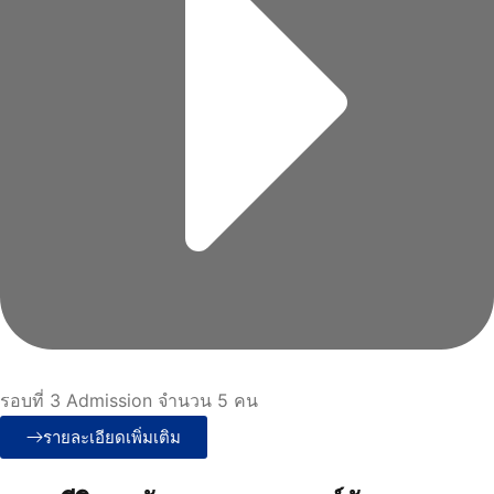
รอบที่ 3 Admission จำนวน 5 คน
รายละเอียดเพิ่มเติม