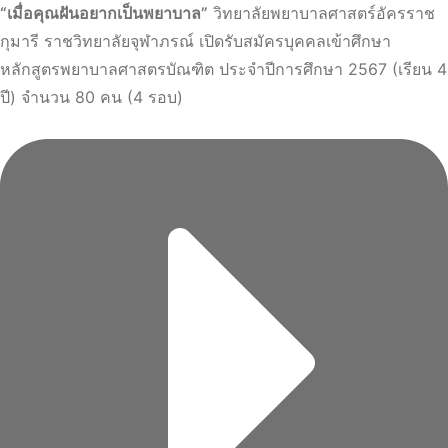
“เมื่อคุณฝันอยากเป็นพยาบาล”
วิทยาลัยพยาบาลศาสตร์อัครราช
กุมารี ราชวิทยาลัยจุฬาภรณ์ เปิดรับสมัครบุคคลเข้าศึกษา
หลักสูตรพยาบาลศาสตรบัณฑิต ประจำปีการศึกษา 2567 (เรียน 4
ปี) จำนวน 80 คน (4 รอบ)