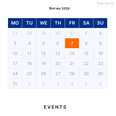
กันยายน
สิงหาคม 2026
MO
TU
WE
TH
FR
SA
SU
27
28
29
30
31
1
2
3
4
5
6
7
8
9
10
11
12
13
14
15
16
17
18
19
20
21
22
23
24
25
26
27
28
29
30
31
1
2
3
4
5
6
EVENTS