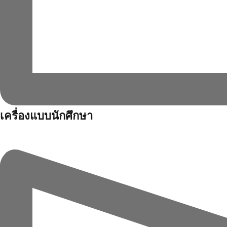
เครื่องแบบนักศึกษา