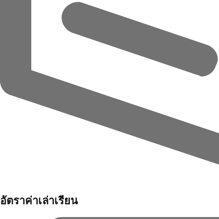
อัตราค่าเล่าเรียน