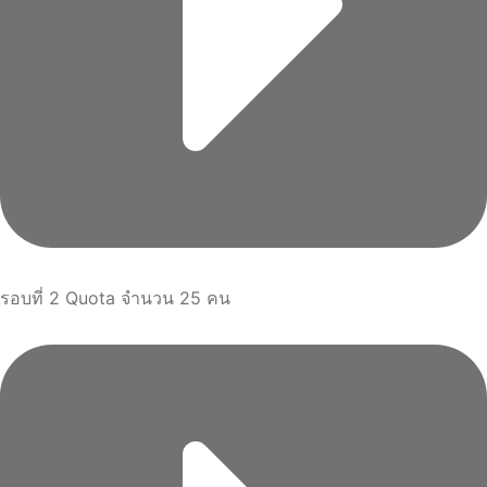
รอบที่ 2 Quota จำนวน 25 คน