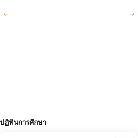
ปฏิทินการศึกษา