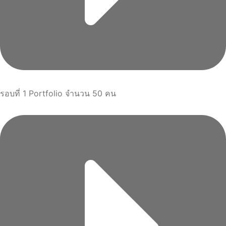
รอบที่ 1 Portfolio จำนวน 50 คน