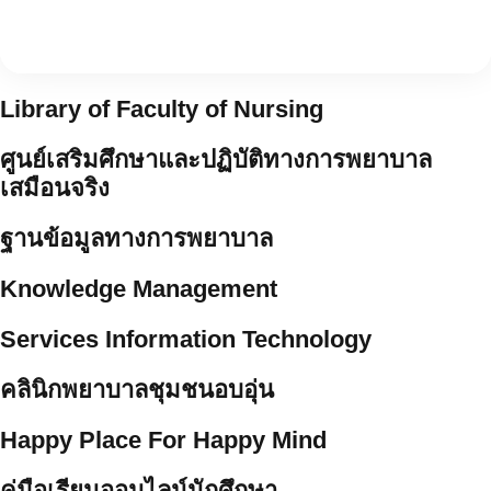
Library of Faculty of Nursing
ศูนย์เสริมศึกษาและปฏิบัติทางการพยาบาล
เสมือนจริง
ฐานข้อมูลทางการพยาบาล
Knowledge Management
Services Information Technology
คลินิกพยาบาลชุมชนอบอุ่น
Happy Place For Happy Mind
คู่มือเรียนออนไลน์นักศึกษา