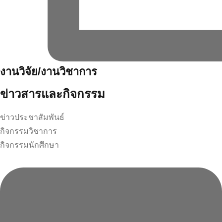
งานวิจัย/งานวิชาการ
ข่าวสารและกิจกรรม
ข่าวประชาสัมพันธ์
กิจกรรมวิชาการ
กิจกรรมนักศึกษา