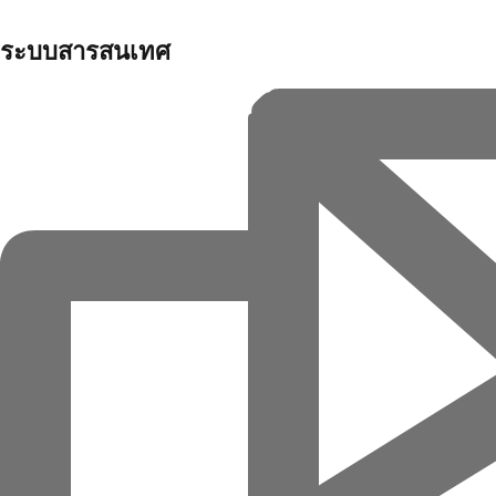
ระบบสารสนเทศ