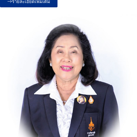
รายละเอียดเพิ่มเติม