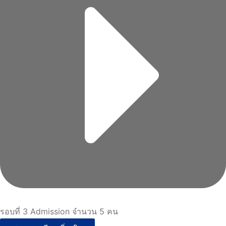
รอบที่ 3 Admission จำนวน 5 คน