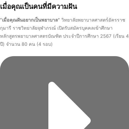
เมื่อคุณเป็นคนที่มีความฝัน
“เมื่อคุณฝันอยากเป็นพยาบาล”
วิทยาลัยพยาบาลศาสตร์อัครราช
กุมารี ราชวิทยาลัยจุฬาภรณ์ เปิดรับสมัครบุคคลเข้าศึกษา
หลักสูตรพยาบาลศาสตรบัณฑิต ประจำปีการศึกษา 2567 (เรียน 4
ปี) จำนวน 80 คน (4 รอบ)