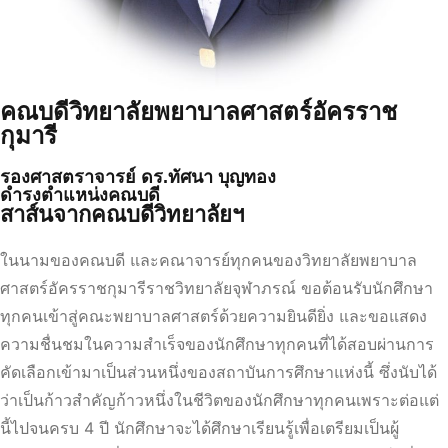
คณบดีวิทยาลัยพยาบาลศาสตร์อัครราช
กุมารี
รองศาสตราจารย์ ดร.ทัศนา บุญทอง
ดำรงตำแหน่งคณบดี
สาส์นจากคณบดีวิทยาลัยฯ
ในนามของคณบดี และคณาจารย์ทุกคนของวิทยาลัยพยาบาล
ศาสตร์อัครราชกุมารีราชวิทยาลัยจุฬาภรณ์ ขอต้อนรับนักศึกษา
ทุกคนเข้าสู่คณะพยาบาลศาสตร์ด้วยความยินดียิ่ง และขอแสดง
ความชื่นชมในความสำเร็จของนักศึกษาทุกคนที่ได้สอบผ่านการ
คัดเลือกเข้ามาเป็นส่วนหนึ่งของสถาบันการศึกษาแห่งนี้ ซึ่งนับได้
ว่าเป็นก้าวสำคัญก้าวหนึ่งในชีวิตของนักศึกษาทุกคนเพราะต่อแต่
นี้ไปจนครบ 4 ปี นักศึกษาจะได้ศึกษาเรียนรู้เพื่อเตรียมเป็นผู้