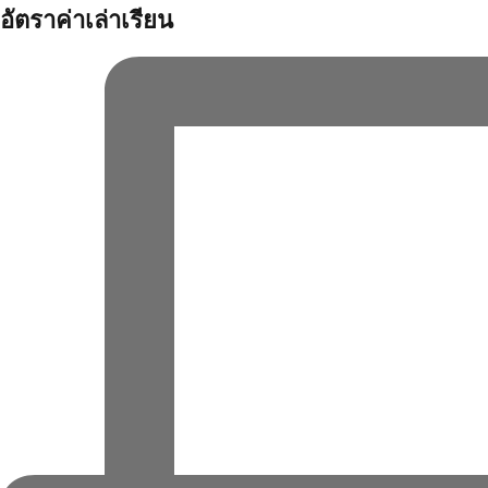
อัตราค่าเล่าเรียน