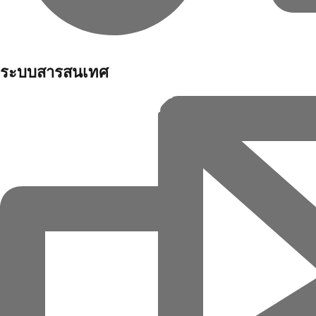
ระบบสารสนเทศ