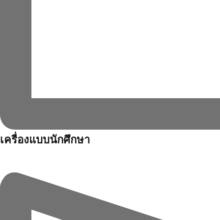
เครื่องแบบนักศึกษา