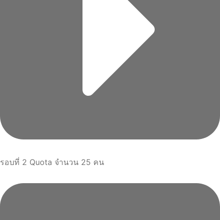
รอบที่ 2 Quota จำนวน 25 คน