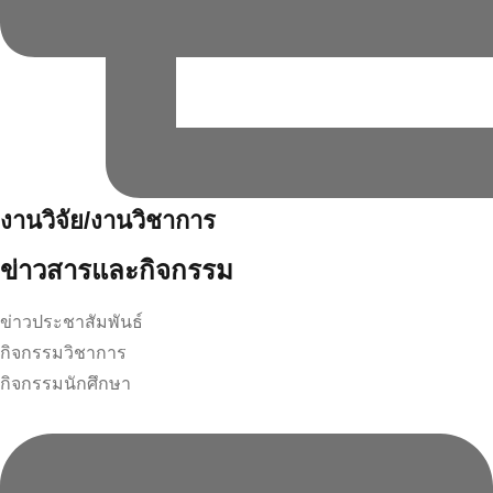
งานวิจัย/งานวิชาการ
ข่าวสารและกิจกรรม
ข่าวประชาสัมพันธ์
กิจกรรมวิชาการ
กิจกรรมนักศึกษา