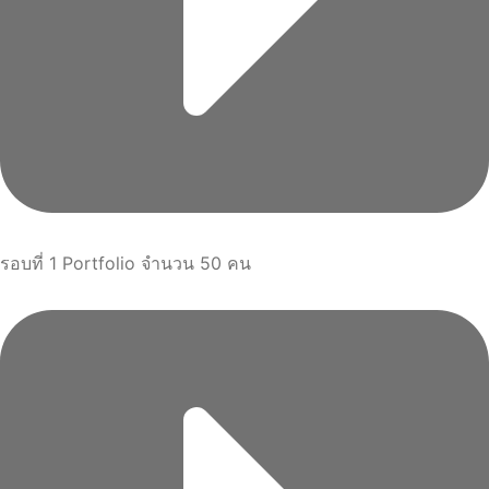
รอบที่ 1 Portfolio จำนวน 50 คน