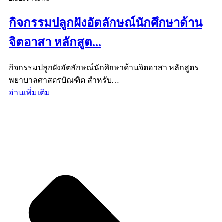
กิจกรรมปลูกฝังอัตลักษณ์นักศึกษาด้าน
จิตอาสา หลักสูต...
กิจกรรมปลูกฝังอัตลักษณ์นักศึกษาด้านจิตอาสา หลักสูตร
พยาบาลศาสตรบัณฑิต สำหรับ…
อ่านเพิ่มเติม