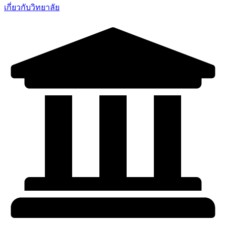
เกี่ยวกับวิทยาลัย