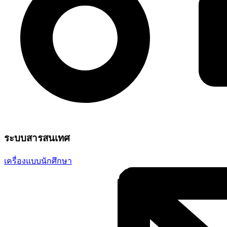
ระบบสารสนเทศ
เครื่องแบบนักศึกษา