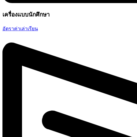
เครื่องแบบนักศึกษา
อัตราค่าเล่าเรียน