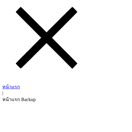
หน้าแรก
|
หน้าแรก Backup