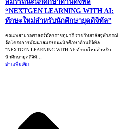
สมรรถนะนักศึกษาด้านดิจิทัล
“NEXTGEN LEARNING WITH AI:
ทักษะใหม่สำหรับนักศึกษายุคดิจิทัล”
คณะพยาบาลศาสตร์อัครราชกุมารี ราชวิทยาลัยจุฬาภรณ์
จัดโครงการพัฒนาสมรรถนะนักศึกษาด้านดิจิทัล
“NEXTGEN LEARNING WITH AI: ทักษะใหม่สำหรับ
นักศึกษายุคดิจิทั…
อ่านเพิ่มเติม