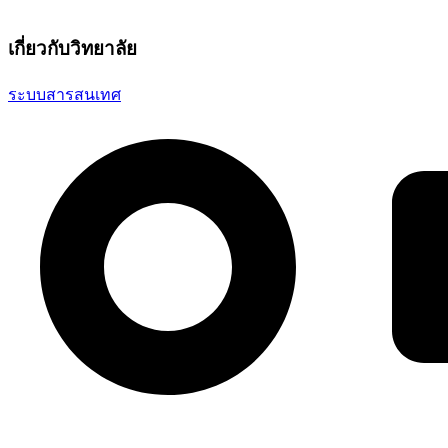
เกี่ยวกับวิทยาลัย
ระบบสารสนเทศ