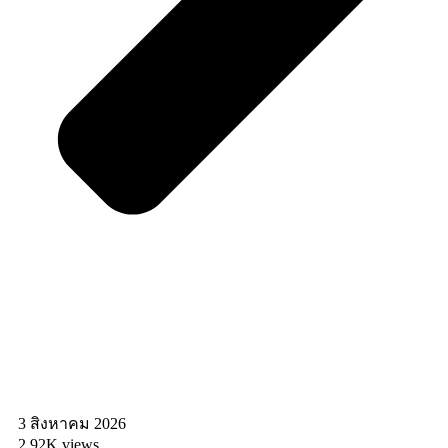
3 สิงหาคม 2026
2.92K views