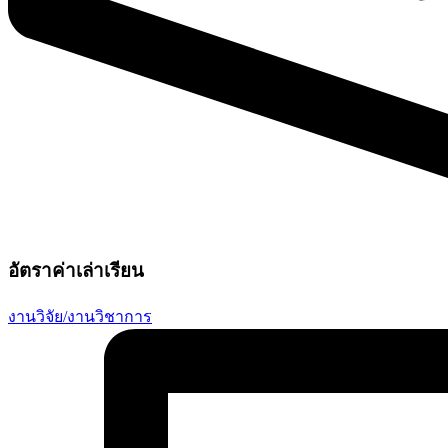
อัตราค่าเล่าเรียน
งานวิจัย/งานวิชาการ