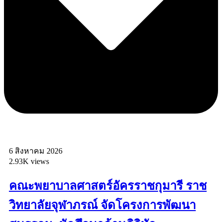
6 สิงหาคม 2026
2.93K views
คณะพยาบาลศาสตร์อัครราชกุมารี ราช
วิทยาลัยจุฬาภรณ์ จัดโครงการพัฒนา