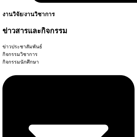
งานวิจัย/งานวิชาการ
ข่าวสารและกิจกรรม
ข่าวประชาสัมพันธ์
กิจกรรมวิชาการ
กิจกรรมนักศึกษา