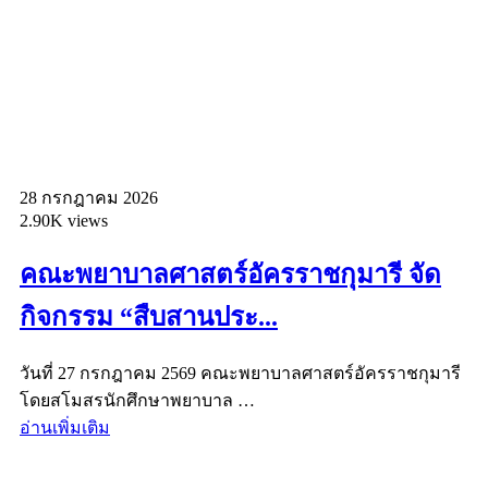
28 กรกฎาคม 2026
2.90K views
คณะพยาบาลศาสตร์อัครราชกุมารี จัด
กิจกรรม “สืบสานประ...
วันที่ 27 กรกฎาคม 2569 คณะพยาบาลศาสตร์อัครราชกุมารี
โดยสโมสรนักศึกษาพยาบาล …
อ่านเพิ่มเติม