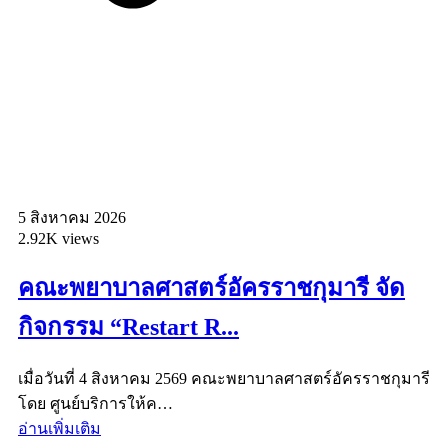
5 สิงหาคม 2026
2.92K views
คณะพยาบาลศาสตร์อัครราชกุมารี จัด
กิจกรรม “Restart R...
เมื่อวันที่ 4 สิงหาคม 2569 คณะพยาบาลศาสตร์อัครราชกุมารี
โดย ศูนย์บริการให้ค…
อ่านเพิ่มเติม