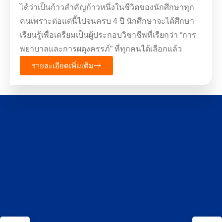
ได้ว่าเป็นก้าวสำคัญก้าวหนึ่งในชีวิตของนักศึกษาทุก
คนเพราะต่อแต่นี้ไปจนครบ 4 ปี นักศึกษาจะได้ศึกษา
เรียนรู้เพื่อเตรียมเป็นผู้ประกอบวิชาชีพที่เรียกว่า “การ
พยาบาลและการผดุงครรภ์” ที่ทุกคนได้เลือกแล้ว
รายละเอียดเพิ่มเติม
หลักสูตรพยาบาลศาสตรบัณฑิต