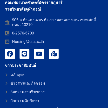
คณะพยาบาลศาสตร์อัครราชกุมารี
ราชวิทยาลัยจุฬาภรณ์
906 ถ.กำแพงเพชร 6 แขวงตลาดบางเขน เขตหลักสี่
กทม. 10210
0-2576-6700
Nursing@cra.ac.th
ข่าวประชาสัมพันธ์
หลักสูตร
ข่าวสารและกิจกรรม
กิจกรรมงานวิชาการ
กิจกรรมนักศึกษา