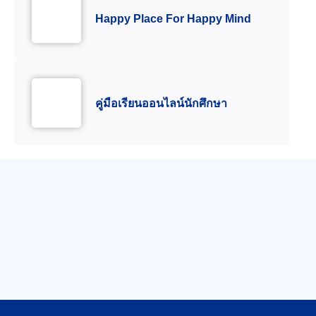
Happy Place For Happy Mind
คู่มือเรียนออนไลน์นักศึกษา