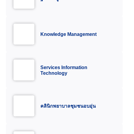
Knowledge Management
Services Information
Technology
คลินิกพยาบาลชุมชนอบอุ่น