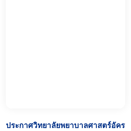
ประกาศวิทยาลัยพยาบาลศาสตร์อัคร