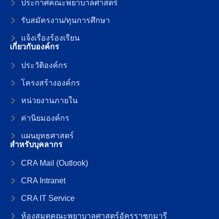
ประกาศคณะพยาบาลศาสตร์
รับสมัครงาน/ทุนการศึกษา
แจ้งเรื่องร้องเรียน
เกี่ยวกับองค์กร
ประวัติองค์กร
โครงสร้างองค์กร
หน่วยงานภายใน
ค่านิยมองค์กร
แผนยุทธศาสตร์
สำหรับบุคลากร
CRA Mail (Outlook)
CRA Intranet
CRA IT Service
ห้องสมุดคณะพยาบาลศาสตร์อัครราชกุมารี