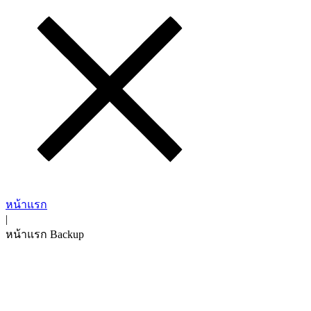
หน้าแรก
|
หน้าแรก Backup