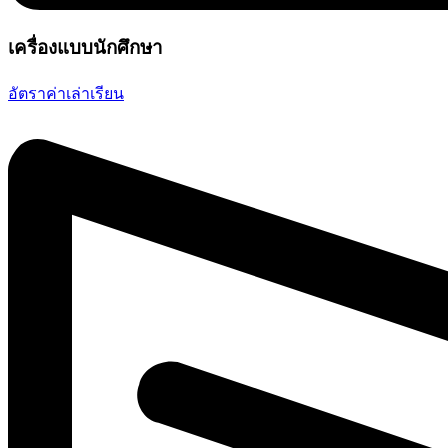
เครื่องแบบนักศึกษา
อัตราค่าเล่าเรียน