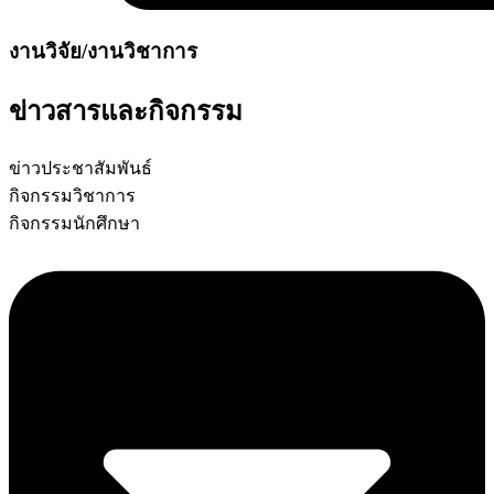
งานวิจัย/งานวิชาการ
ข่าวสารและกิจกรรม
ข่าวประชาสัมพันธ์
กิจกรรมวิชาการ
กิจกรรมนักศึกษา