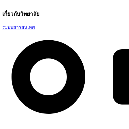
เกี่ยวกับวิทยาลัย
ระบบสารสนเทศ