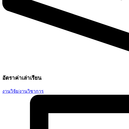
อัตราค่าเล่าเรียน
งานวิจัย/งานวิชาการ