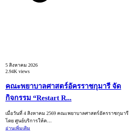
5 สิงหาคม 2026
2.94K views
คณะพยาบาลศาสตร์อัครราชกุมารี จัด
กิจกรรม “Restart R...
เมื่อวันที่ 4 สิงหาคม 2569 คณะพยาบาลศาสตร์อัครราชกุมารี
โดย ศูนย์บริการให้ค…
อ่านเพิ่มเติม