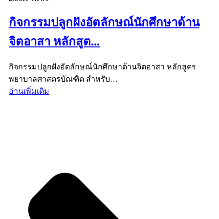
กิจกรรมปลูกฝังอัตลักษณ์นักศึกษาด้าน
จิตอาสา หลักสูต...
กิจกรรมปลูกฝังอัตลักษณ์นักศึกษาด้านจิตอาสา หลักสูตร
พยาบาลศาสตรบัณฑิต สำหรับ…
อ่านเพิ่มเติม