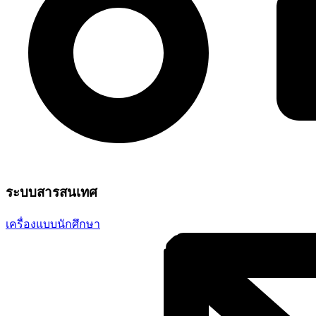
ระบบสารสนเทศ
เครื่องแบบนักศึกษา