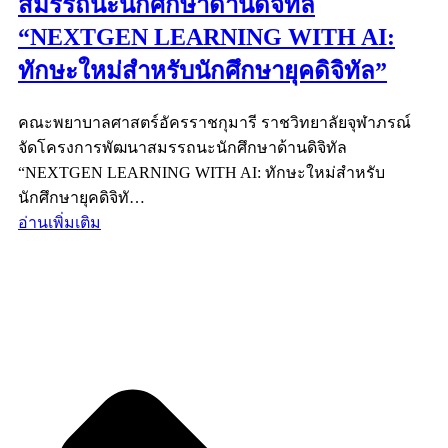
สมรรถนะนักศึกษาด้านดิจิทัล
“NEXTGEN LEARNING WITH AI:
ทักษะใหม่สำหรับนักศึกษายุคดิจิทัล”
คณะพยาบาลศาสตร์อัครราชกุมารี ราชวิทยาลัยจุฬาภรณ์
จัดโครงการพัฒนาสมรรถนะนักศึกษาด้านดิจิทัล
“NEXTGEN LEARNING WITH AI: ทักษะใหม่สำหรับ
นักศึกษายุคดิจิทั…
อ่านเพิ่มเติม