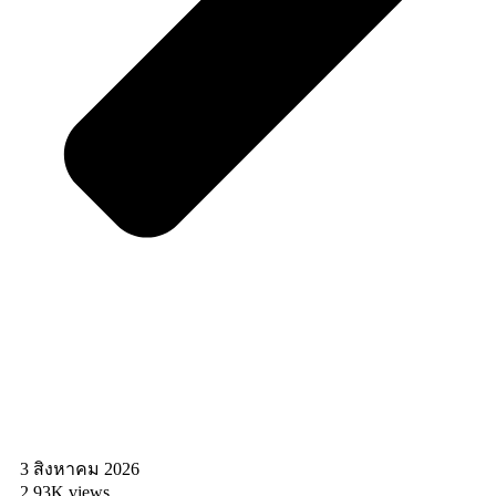
3 สิงหาคม 2026
2.93K views