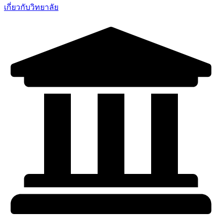
เกี่ยวกับวิทยาลัย