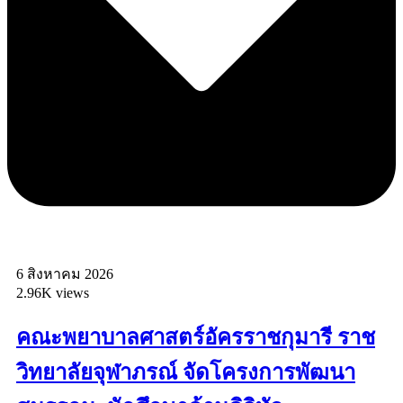
6 สิงหาคม 2026
2.96K views
คณะพยาบาลศาสตร์อัครราชกุมารี ราช
วิทยาลัยจุฬาภรณ์ จัดโครงการพัฒนา