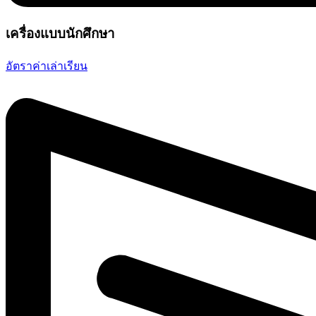
เครื่องแบบนักศึกษา
อัตราค่าเล่าเรียน