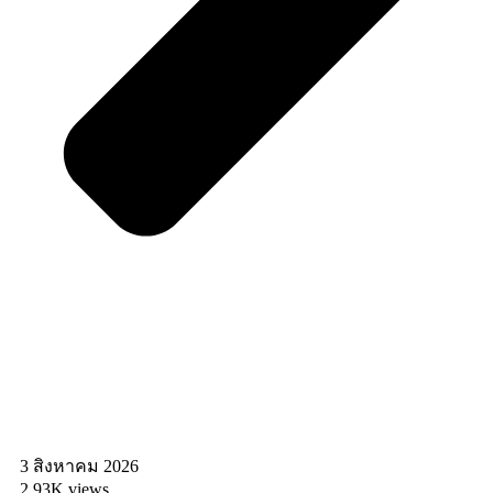
3 สิงหาคม 2026
2.93K views