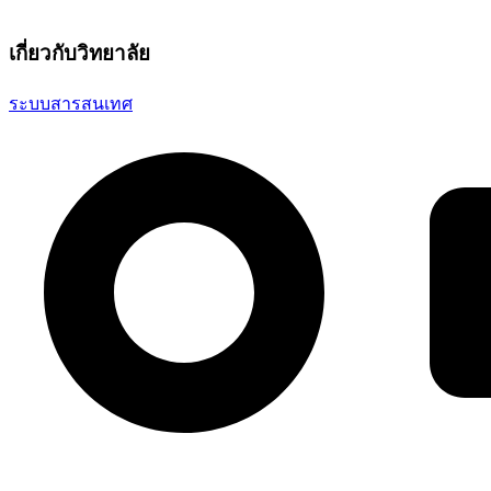
เกี่ยวกับวิทยาลัย
ระบบสารสนเทศ