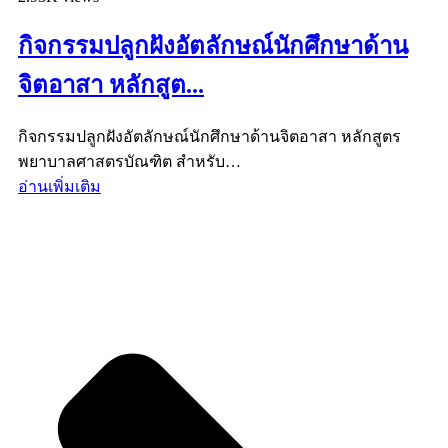
กิจกรรมปลูกฝังอัตลักษณ์นักศึกษาด้าน
จิตอาสา หลักสูต...
กิจกรรมปลูกฝังอัตลักษณ์นักศึกษาด้านจิตอาสา หลักสูตร
พยาบาลศาสตรบัณฑิต สำหรับ…
อ่านเพิ่มเติม