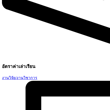
อัตราค่าเล่าเรียน
งานวิจัย/งานวิชาการ