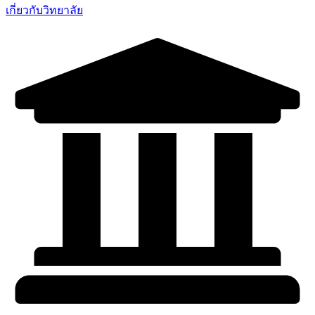
เกี่ยวกับวิทยาลัย