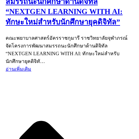
สมรรถนะนักศึกษาด้านดิจิทัล
“NEXTGEN LEARNING WITH AI:
ทักษะใหม่สำหรับนักศึกษายุคดิจิทัล”
คณะพยาบาลศาสตร์อัครราชกุมารี ราชวิทยาลัยจุฬาภรณ์
จัดโครงการพัฒนาสมรรถนะนักศึกษาด้านดิจิทัล
“NEXTGEN LEARNING WITH AI: ทักษะใหม่สำหรับ
นักศึกษายุคดิจิทั…
อ่านเพิ่มเติม