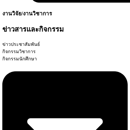
งานวิจัย/งานวิชาการ
ข่าวสารและกิจกรรม
ข่าวประชาสัมพันธ์
กิจกรรมวิชาการ
กิจกรรมนักศึกษา