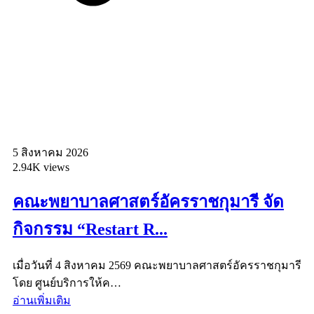
5 สิงหาคม 2026
2.94K views
คณะพยาบาลศาสตร์อัครราชกุมารี จัด
กิจกรรม “Restart R...
เมื่อวันที่ 4 สิงหาคม 2569 คณะพยาบาลศาสตร์อัครราชกุมารี
โดย ศูนย์บริการให้ค…
อ่านเพิ่มเติม