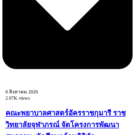
6 สิงหาคม 2026
2.97K views
คณะพยาบาลศาสตร์อัครราชกุมารี ราช
วิทยาลัยจุฬาภรณ์ จัดโครงการพัฒนา