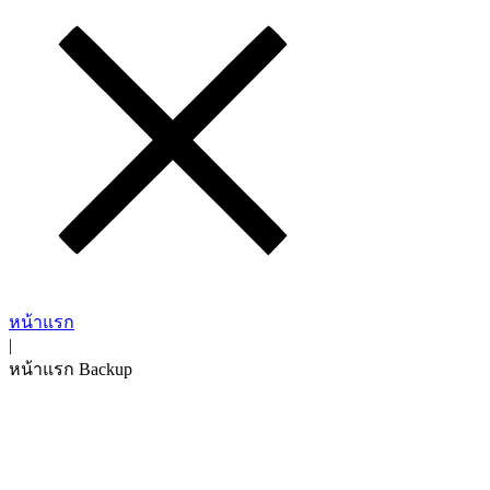
หน้าแรก
|
หน้าแรก Backup