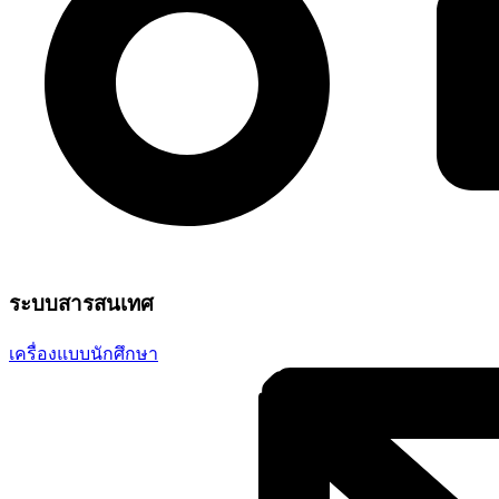
ระบบสารสนเทศ
เครื่องแบบนักศึกษา