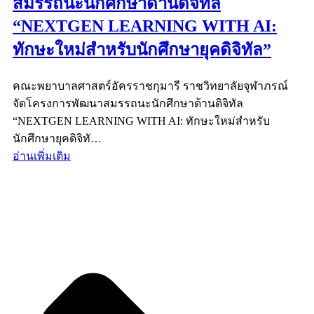
สมรรถนะนักศึกษาด้านดิจิทัล
“NEXTGEN LEARNING WITH AI:
ทักษะใหม่สำหรับนักศึกษายุคดิจิทัล”
คณะพยาบาลศาสตร์อัครราชกุมารี ราชวิทยาลัยจุฬาภรณ์
จัดโครงการพัฒนาสมรรถนะนักศึกษาด้านดิจิทัล
“NEXTGEN LEARNING WITH AI: ทักษะใหม่สำหรับ
นักศึกษายุคดิจิทั…
อ่านเพิ่มเติม