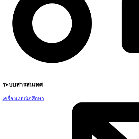
ระบบสารสนเทศ
เครื่องแบบนักศึกษา