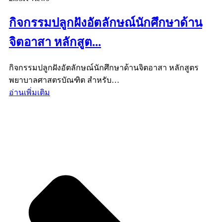
กิจกรรมปลูกฝังอัตลักษณ์นักศึกษาด้าน
จิตอาสา หลักสูต...
กิจกรรมปลูกฝังอัตลักษณ์นักศึกษาด้านจิตอาสา หลักสูตร
พยาบาลศาสตรบัณฑิต สำหรับ…
อ่านเพิ่มเติม