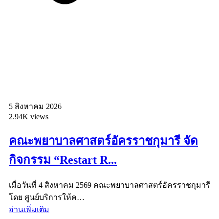
5 สิงหาคม 2026
2.94K views
คณะพยาบาลศาสตร์อัครราชกุมารี จัด
กิจกรรม “Restart R...
เมื่อวันที่ 4 สิงหาคม 2569 คณะพยาบาลศาสตร์อัครราชกุมารี
โดย ศูนย์บริการให้ค…
อ่านเพิ่มเติม