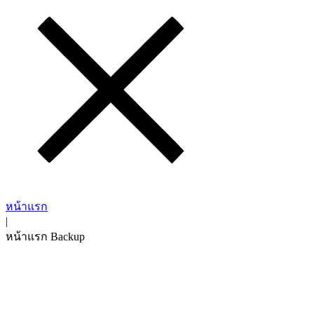
หน้าแรก
|
หน้าแรก Backup