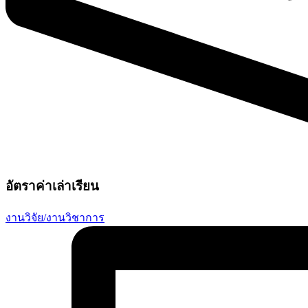
อัตราค่าเล่าเรียน
งานวิจัย/งานวิชาการ