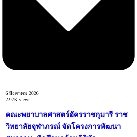
6 สิงหาคม 2026
2.97K views
คณะพยาบาลศาสตร์อัครราชกุมารี ราช
วิทยาลัยจุฬาภรณ์ จัดโครงการพัฒนา