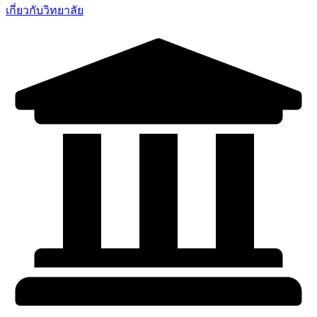
เกี่ยวกับวิทยาลัย