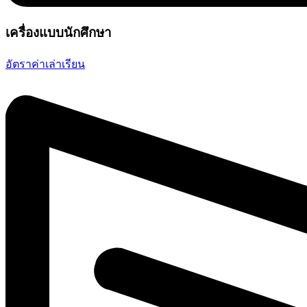
เครื่องแบบนักศึกษา
อัตราค่าเล่าเรียน