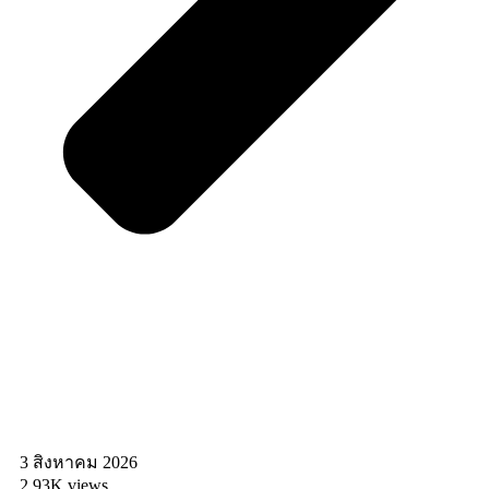
3 สิงหาคม 2026
2.93K views