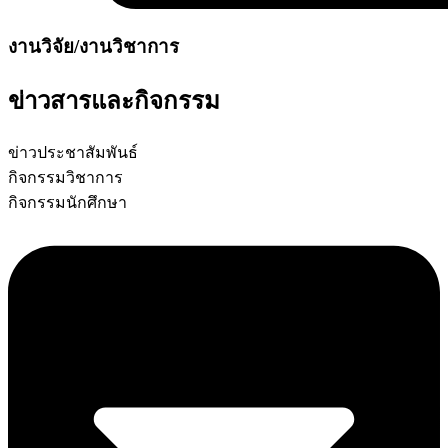
งานวิจัย/งานวิชาการ
ข่าวสารและกิจกรรม
ข่าวประชาสัมพันธ์
กิจกรรมวิชาการ
กิจกรรมนักศึกษา