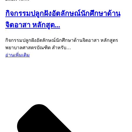
กิจกรรมปลูกฝังอัตลักษณ์นักศึกษาด้าน
จิตอาสา หลักสูต...
กิจกรรมปลูกฝังอัตลักษณ์นักศึกษาด้านจิตอาสา หลักสูตร
พยาบาลศาสตรบัณฑิต สำหรับ…
อ่านเพิ่มเติม