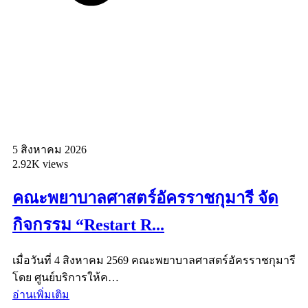
5 สิงหาคม 2026
2.92K views
คณะพยาบาลศาสตร์อัครราชกุมารี จัด
กิจกรรม “Restart R...
เมื่อวันที่ 4 สิงหาคม 2569 คณะพยาบาลศาสตร์อัครราชกุมารี
โดย ศูนย์บริการให้ค…
อ่านเพิ่มเติม