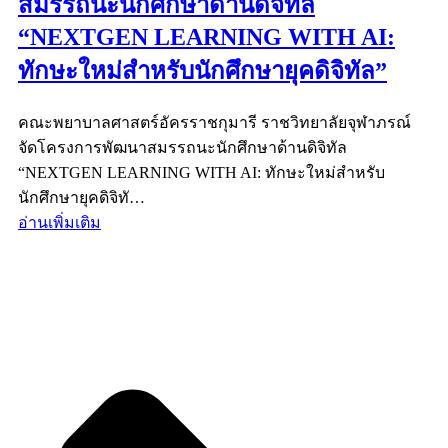
สมรรถนะนักศึกษาด้านดิจิทัล
“NEXTGEN LEARNING WITH AI:
ทักษะใหม่สำหรับนักศึกษายุคดิจิทัล”
คณะพยาบาลศาสตร์อัครราชกุมารี ราชวิทยาลัยจุฬาภรณ์
จัดโครงการพัฒนาสมรรถนะนักศึกษาด้านดิจิทัล
“NEXTGEN LEARNING WITH AI: ทักษะใหม่สำหรับ
นักศึกษายุคดิจิทั…
อ่านเพิ่มเติม