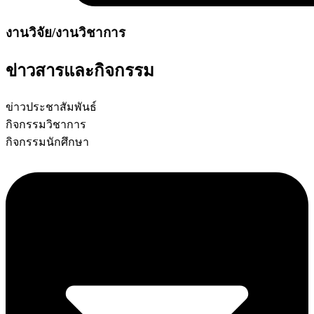
งานวิจัย/งานวิชาการ
ข่าวสารและกิจกรรม
ข่าวประชาสัมพันธ์
กิจกรรมวิชาการ
กิจกรรมนักศึกษา