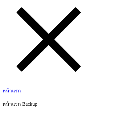
หน้าแรก
|
หน้าแรก Backup