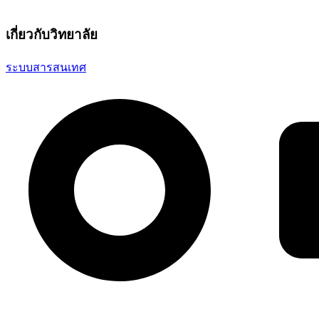
เกี่ยวกับวิทยาลัย
ระบบสารสนเทศ