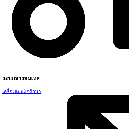
ระบบสารสนเทศ
เครื่องแบบนักศึกษา