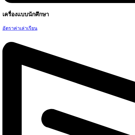
เครื่องแบบนักศึกษา
อัตราค่าเล่าเรียน