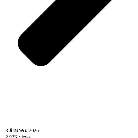
3 สิงหาคม 2026
2.92K views