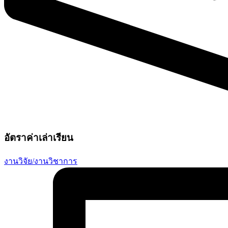
อัตราค่าเล่าเรียน
งานวิจัย/งานวิชาการ