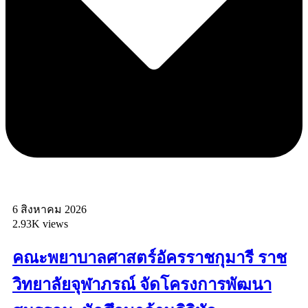
6 สิงหาคม 2026
2.93K views
คณะพยาบาลศาสตร์อัครราชกุมารี ราช
วิทยาลัยจุฬาภรณ์ จัดโครงการพัฒนา