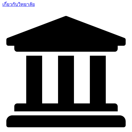
เกี่ยวกับวิทยาลัย