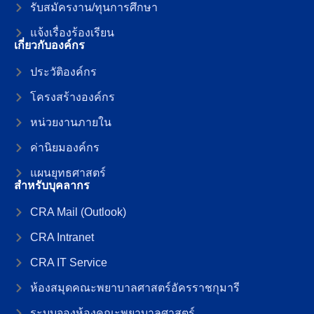
รับสมัครงาน/ทุนการศึกษา
แจ้งเรื่องร้องเรียน
เกี่ยวกับองค์กร
ประวัติองค์กร
โครงสร้างองค์กร
หน่วยงานภายใน
ค่านิยมองค์กร
แผนยุทธศาสตร์
สำหรับบุคลากร
CRA Mail (Outlook)
CRA Intranet
CRA IT Service
ห้องสมุดคณะพยาบาลศาสตร์อัครราชกุมารี
ระบบจองห้องคณะพยาบาลศาสตร์