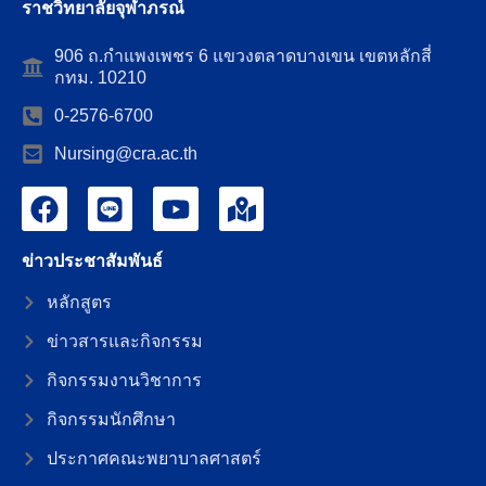
ราชวิทยาลัยจุฬาภรณ์
906 ถ.กำแพงเพชร 6 แขวงตลาดบางเขน เขตหลักสี่
กทม. 10210
0-2576-6700
Nursing@cra.ac.th
ข่าวประชาสัมพันธ์
หลักสูตร
ข่าวสารและกิจกรรม
กิจกรรมงานวิชาการ
กิจกรรมนักศึกษา
ประกาศคณะพยาบาลศาสตร์