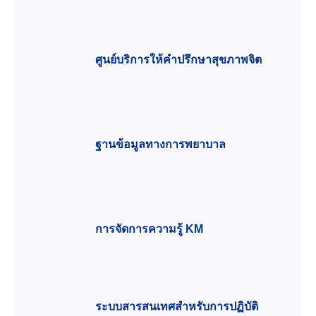
ศูนย์บริการให้คำปรึกษาสุขภาพจิต
ฐานข้อมูลทางการพยาบาล
การจัดการความรู้ KM
ระบบสารสนเทศสำหรับการปฏิบัติ