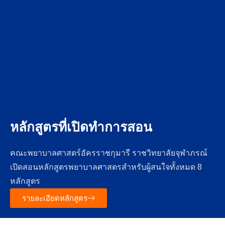
หลักสูตรที่เปิดทำการสอน
คณะพยาบาลศาสตร์อัครราชกุมารี ราชวิทยาลัยจุฬาภรณ์
เปิดสอนหลักสูตรพยาบาลศาสตรสำหรับผู้สนใจทั้งหมด 8
หลักสูตร
รายละเอียดหลักสูตร