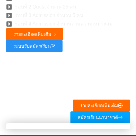
รอบที่ 2 Quota จำนวน 25 คน
รอบที่ 3 Admission จำนวน 5 คน
รอบที่ 4 Admission จำนวนตามความเหมาะสม
รายละเอียดเพิ่มเติม
ระบบรับสมัครเรียน
หลักสูตรพยาบาลศาสตร์บัณฑิต
(นานาชาติ)
รายละเอียดเพิ่มเติม
สมัครเรียนนานาชาติ