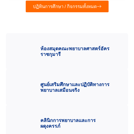
ปฏิทินการศึกษา / กิจกรรมทั้งหมด
ห้องสมุดคณะพยาบาลศาสตร์อัคร
ราชกุมารี
ศูนย์เสริมศึกษาและปฏิบัติทางการ
พยาบาลเสมือนจริง
คลินิกการพยาบาลและการ
ผดุงครรภ์