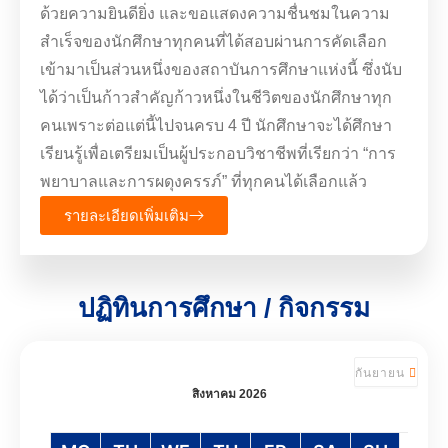
ด้วยความยินดียิ่ง และขอแสดงความชื่นชมในความ
สำเร็จของนักศึกษาทุกคนที่ได้สอบผ่านการคัดเลือก
เข้ามาเป็นส่วนหนึ่งของสถาบันการศึกษาแห่งนี้ ซึ่งนับ
ได้ว่าเป็นก้าวสำคัญก้าวหนึ่งในชีวิตของนักศึกษาทุก
คนเพราะต่อแต่นี้ไปจนครบ 4 ปี นักศึกษาจะได้ศึกษา
เรียนรู้เพื่อเตรียมเป็นผู้ประกอบวิชาชีพที่เรียกว่า “การ
พยาบาลและการผดุงครรภ์” ที่ทุกคนได้เลือกแล้ว
รายละเอียดเพิ่มเติม
ปฏิทินการศึกษา / กิจกรรม
กันยายน
สิงหาคม 2026