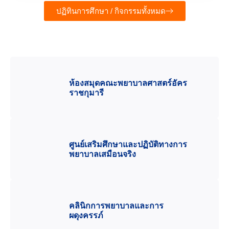
ปฏิทินการศึกษา / กิจกรรมทั้งหมด
ห้องสมุดคณะพยาบาลศาสตร์อัคร
ราชกุมารี
ศูนย์เสริมศึกษาและปฏิบัติทางการ
พยาบาลเสมือนจริง
คลินิกการพยาบาลและการ
ผดุงครรภ์