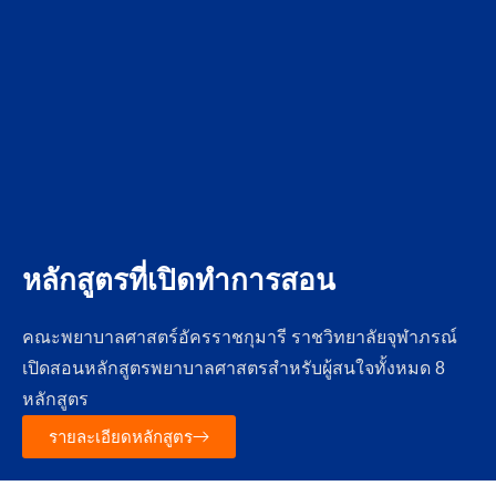
หลักสูตรที่เปิดทำการสอน
คณะพยาบาลศาสตร์อัครราชกุมารี ราชวิทยาลัยจุฬาภรณ์
เปิดสอนหลักสูตรพยาบาลศาสตรสำหรับผู้สนใจทั้งหมด 8
หลักสูตร
รายละเอียดหลักสูตร