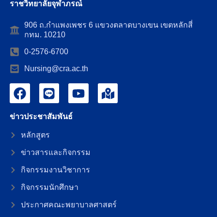
ราชวิทยาลัยจุฬาภรณ์
906 ถ.กำแพงเพชร 6 แขวงตลาดบางเขน เขตหลักสี่
กทม. 10210
0-2576-6700
Nursing@cra.ac.th
ข่าวประชาสัมพันธ์
หลักสูตร
ข่าวสารและกิจกรรม
กิจกรรมงานวิชาการ
กิจกรรมนักศึกษา
ประกาศคณะพยาบาลศาสตร์