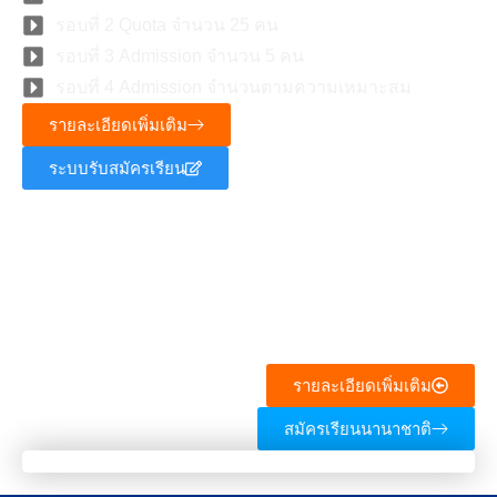
รอบที่ 2 Quota จำนวน 25 คน
รอบที่ 3 Admission จำนวน 5 คน
รอบที่ 4 Admission จำนวนตามความเหมาะสม
รายละเอียดเพิ่มเติม
ระบบรับสมัครเรียน
หลักสูตรพยาบาลศาสตร์บัณฑิต
(นานาชาติ)
รายละเอียดเพิ่มเติม
สมัครเรียนนานาชาติ