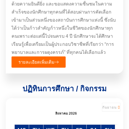
ด้วยความยินดียิ่ง และขอแสดงความชื่นชมในความ
สำเร็จของนักศึกษาทุกคนที่ได้สอบผ่านการคัดเลือก
เข้ามาเป็นส่วนหนึ่งของสถาบันการศึกษาแห่งนี้ ซึ่งนับ
ได้ว่าเป็นก้าวสำคัญก้าวหนึ่งในชีวิตของนักศึกษาทุก
คนเพราะต่อแต่นี้ไปจนครบ 4 ปี นักศึกษาจะได้ศึกษา
เรียนรู้เพื่อเตรียมเป็นผู้ประกอบวิชาชีพที่เรียกว่า “การ
พยาบาลและการผดุงครรภ์” ที่ทุกคนได้เลือกแล้ว
รายละเอียดเพิ่มเติม
ปฏิทินการศึกษา / กิจกรรม
กันยายน
สิงหาคม 2026