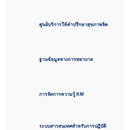
ศูนย์บริการให้คำปรึกษาสุขภาพจิต
ฐานข้อมูลทางการพยาบาล
การจัดการความรู้ KM
ระบบสารสนเทศสำหรับการปฏิบัติ