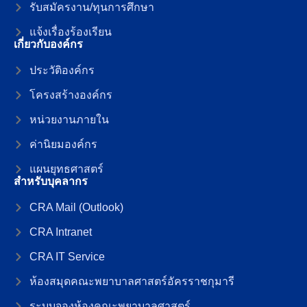
รับสมัครงาน/ทุนการศึกษา
แจ้งเรื่องร้องเรียน
เกี่ยวกับองค์กร
ประวัติองค์กร
โครงสร้างองค์กร
หน่วยงานภายใน
ค่านิยมองค์กร
แผนยุทธศาสตร์
สำหรับบุคลากร
CRA Mail (Outlook)
CRA Intranet
CRA IT Service
ห้องสมุดคณะพยาบาลศาสตร์อัครราชกุมารี
ระบบจองห้องคณะพยาบาลศาสตร์